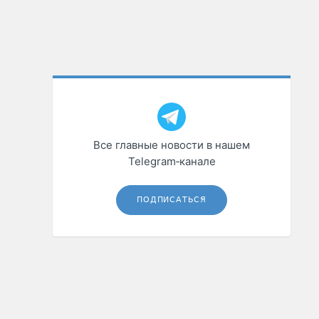
Все главные новости в нашем
Telegram‑канале
ПОДПИСАТЬСЯ