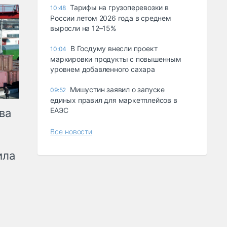
Тарифы на грузоперевозки в
10:48
России летом 2026 года в среднем
выросли на 12–15%
В Госдуму внесли проект
10:04
маркировки продукты с повышенным
уровнем добавленного сахара
Мишустин заявил о запуске
09:52
единых правил для маркетплейсов в
ЕАЭС
ва
Все новости
ила