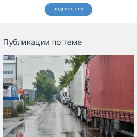
ПОДПИСАТЬСЯ
Публикации по теме