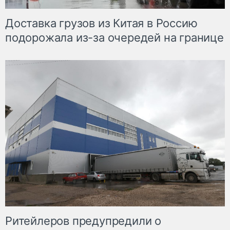
Доставка грузов из Китая в Россию
подорожала из-за очередей на границе
Ритейлеров предупредили о