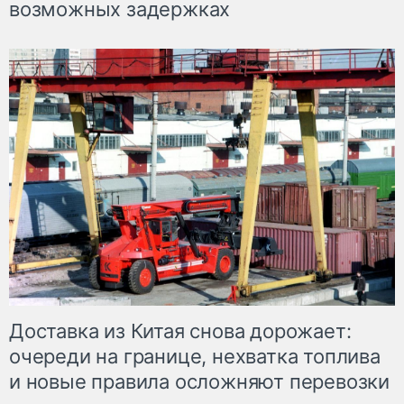
возможных задержках
Доставка из Китая снова дорожает:
очереди на границе, нехватка топлива
и новые правила осложняют перевозки