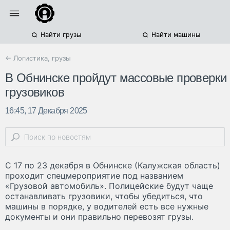
Найти грузы
Найти машины
← Логистика, грузы
В Обнинске пройдут массовые проверки
грузовиков
16:45, 17 Декабря 2025
С 17 по 23 декабря в Обнинске (Калужская область)
проходит спецмероприятие под названием
«Грузовой автомобиль». Полицейские будут чаще
останавливать грузовики, чтобы убедиться, что
машины в порядке, у водителей есть все нужные
документы и они правильно перевозят грузы.