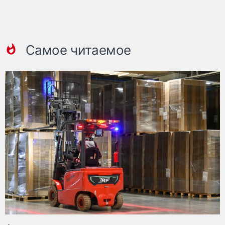
Самое читаемое