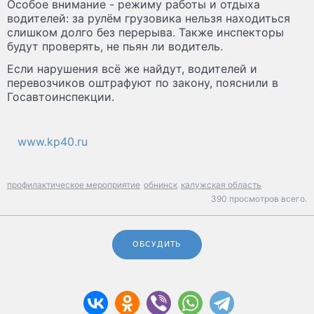
Особое внимание - режиму работы и отдыха
водителей: за рулём грузовика нельзя находиться
слишком долго без перерыва. Также инспекторы
будут проверять, не пьян ли водитель.
Если нарушения всё же найдут, водителей и
перевозчиков оштрафуют по закону, пояснили в
Госавтоинспекции.
www.kp40.ru
профилактическое мероприятие
обнинск
калужская область
390 просмотров всего.
ОБСУДИТЬ