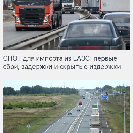
СПОТ для импорта из ЕАЭС: первые
сбои, задержки и скрытые издержки