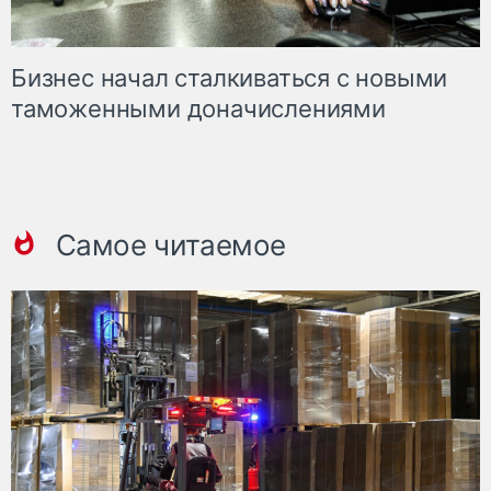
Бизнес начал сталкиваться с новыми
таможенными доначислениями
Самое читаемое