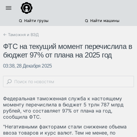
Найти грузы
Найти машины
← Таможня и ВЭД
ФТС на текущий момент перечислила в
бюджет 97% от плана на 2025 год
03:38, 28 Декабря 2025
Федеральная таможенная служба к настоящему
моменту перечислила в бюджет 5 трлн 787 млрд
рублей, что составляет 97% от плана на год,
сообщила ФТС.
"Негативными факторами стали снижение объема
ввоза товаров и курс валют. Тем не менее, по