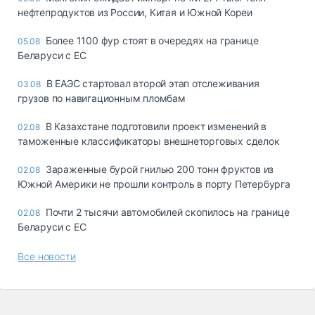
нефтепродуктов из России, Китая и Южной Кореи
Более 1100 фур стоят в очередях на границе
05.08
Беларуси с ЕС
В ЕАЭС стартовал второй этап отслеживания
03.08
грузов по навигационным пломбам
В Казахстане подготовили проект изменений в
02.08
таможенные классификаторы внешнеторговых сделок
Зараженные бурой гнилью 200 тонн фруктов из
02.08
Южной Америки не прошли контроль в порту Петербурга
Почти 2 тысячи автомобилей скопилось на границе
02.08
Беларуси с ЕС
Все новости