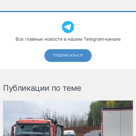
Все главные новости в нашем Telegram‑канале
ПОДПИСАТЬСЯ
Публикации по теме