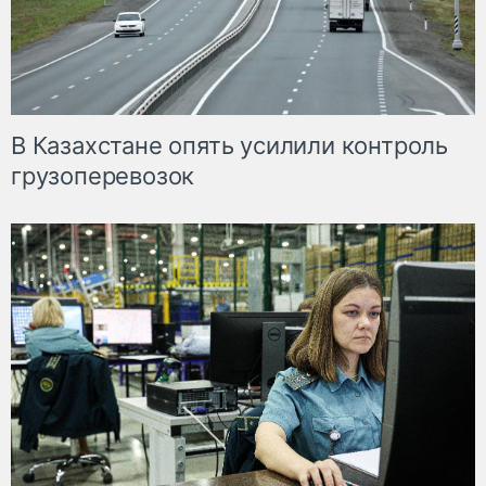
В Казахстане опять усилили контроль
грузоперевозок