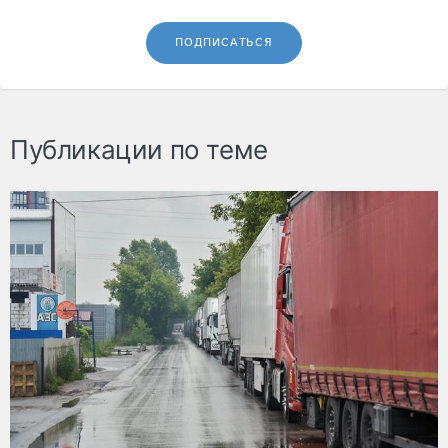
ПОДПИСАТЬСЯ
Публикации по теме