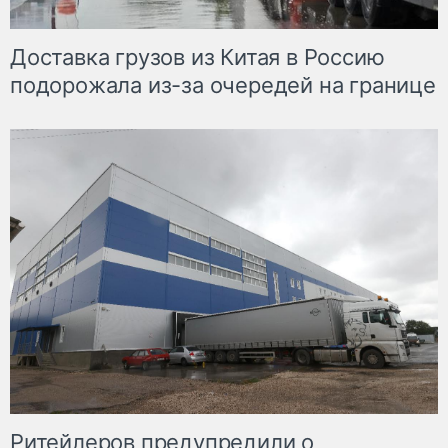
Доставка грузов из Китая в Россию
подорожала из-за очередей на границе
Ритейлеров предупредили о