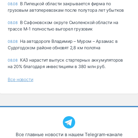
В Липецкой области закрывается фирма по
08.08
грузовым автоперевозкам после полутора лет убытков
В Сафоновском округе Смоленской области на
08.08
трассе М-1 полностью выгорел грузовик
На автодороге Владимир – Муром – Арзамас в
08.08
Судогодском районе обновят 2,8 км полотна
КАЗ нарастит выпуск стартерных аккумуляторов
08.08
на 20% благодаря инвестициям в 380 млн руб.
Все новости
Все главные новости в нашем Telegram‑канале