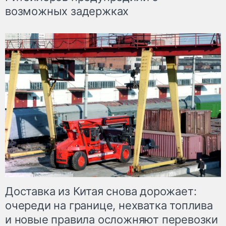
возможных задержках
Доставка из Китая снова дорожает:
очереди на границе, нехватка топлива
и новые правила осложняют перевозки