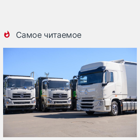
Самое читаемое