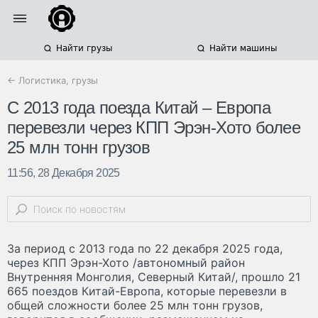
Найти грузы
Найти машины
← Логистика, грузы
С 2013 года поезда Китай – Европа
перевезли через КПП Эрэн-Хото более
25 млн тонн грузов
11:56, 28 Декабря 2025
За период с 2013 года по 22 декабря 2025 года,
через КПП Эрэн-Хото /автономный район
Внутренняя Монголия, Северный Китай/, прошло 21
665 поездов Китай-Европа, которые перевезли в
общей сложности более 25 млн тонн грузов,