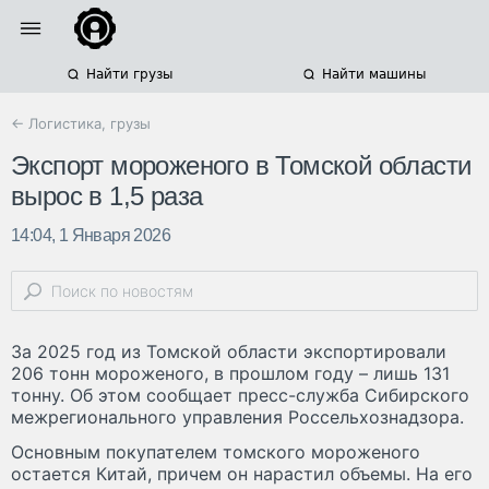
Найти грузы
Найти машины
← Логистика, грузы
Экспорт мороженого в Томской области
вырос в 1,5 раза
14:04, 1 Января 2026
За 2025 год из Томской области экспортировали
206 тонн мороженого, в прошлом году – лишь 131
тонну. Об этом сообщает пресс-служба Сибирского
межрегионального управления Россельхознадзора.
Основным покупателем томского мороженого
остается Китай, причем он нарастил объемы. На его