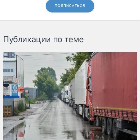
ПОДПИСАТЬСЯ
Публикации по теме