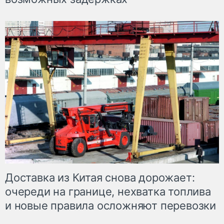
Доставка из Китая снова дорожает:
очереди на границе, нехватка топлива
и новые правила осложняют перевозки