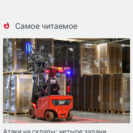
Самое читаемое
Атаки на склады: четыре задачи,