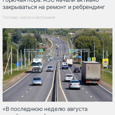
закрываться на ремонт и ребрендинг
Топливо, масла и автохимия
«В последнюю неделю августа