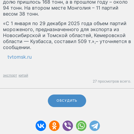
долю пришлось 168 тонн, а в прошлом году – около
94 тонн. На втором месте Монголия – 11 партий
весом 38 тонн.
«С 1 января по 29 декабря 2025 года объем партий
мороженого, предназначенного для экспорта из
Новосибирской и Томской областей, Кемеровской
области — Кузбасса, составил 509 т.»,– уточняется в
сообщении.
tvtomsk.ru
экспорт
китай
27 просмотров всего.
ОБСУДИТЬ