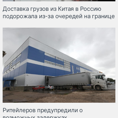
Доставка грузов из Китая в Россию
подорожала из-за очередей на границе
Ритейлеров предупредили о
возможных задержках