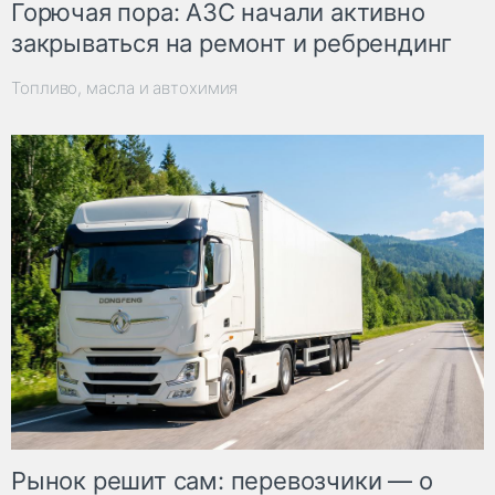
Горючая пора: АЗС начали активно
закрываться на ремонт и ребрендинг
Топливо, масла и автохимия
Рынок решит сам: перевозчики — о