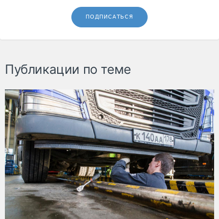
ПОДПИСАТЬСЯ
Публикации по теме