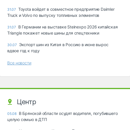
Toyota войдет в совместное предприятие Daimler
31.07
Truck и Volvo по выпуску топливных элементов
В Германии на выставке Steinexpo 2026 китайская
31.07
Triangle покажет новые шины для спецтехники
Экспорт шин из Китая в Россию в июне вырос
30.07
вдвое год к году
Все новости
Центр
В Брянской области осудят водителя, погубившего
05.08
целую семью в ДТП