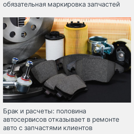
обязательная маркировка запчастей
Брак и расчеты: половина
автосервисов отказывает в ремонте
авто с запчастями клиентов