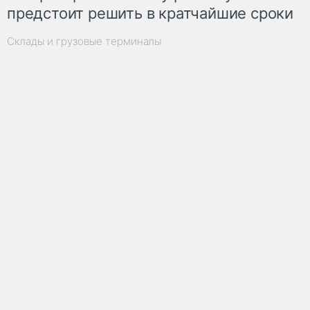
предстоит решить в кратчайшие сроки
Склады и грузовые терминалы