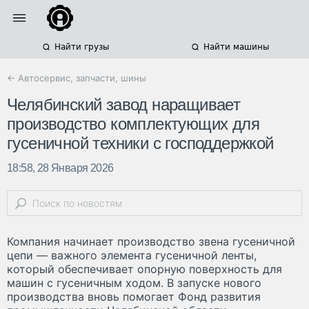
Найти грузы
Найти машины
← Автосервис, запчасти, шины
Челябинский завод наращивает
производство комплектующих для
гусеничной техники с господдержкой
18:58, 28 Января 2026
Компания начинает производство звена гусеничной
цепи — важного элемента гусеничной ленты,
который обеспечивает опорную поверхность для
машин с гусеничным ходом. В запуске нового
производства вновь помогает Фонд развития