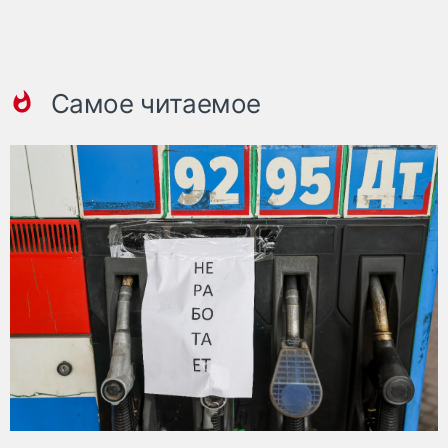
Самое читаемое