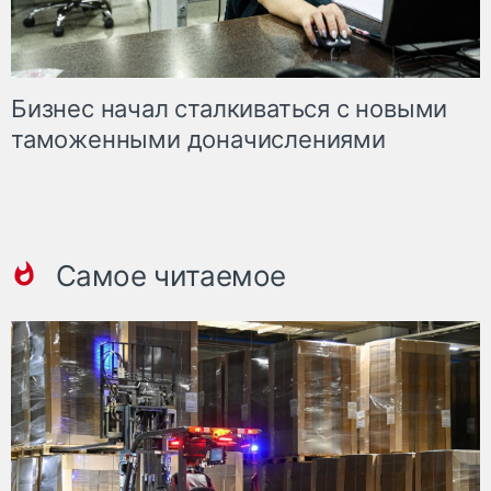
Бизнес начал сталкиваться с новыми
таможенными доначислениями
Самое читаемое