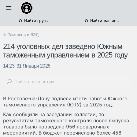
Найти грузы
Найти машины
← Таможня и ВЭД
214 уголовных дел заведено Южным
таможенным управлением в 2025 году
14:23, 31 Января 2026
В Ростове-на-Дону подвели итоги работы Южного
таможенного управления (ЮТУ) за 2025 год.
Как сообщили на заседании коллегии, по
результатам таможенного контроля после выпуска
товаров было проведено 956 проверочных
мероприятий. В бюджет перечислено более 456