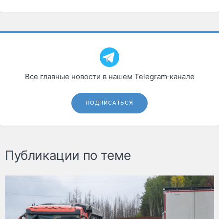
Все главные новости в нашем Telegram‑канале
ПОДПИСАТЬСЯ
Публикации по теме