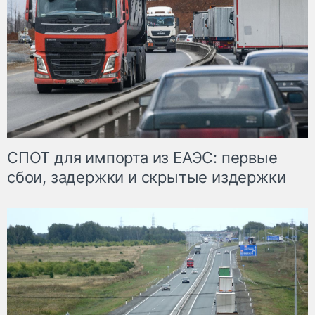
СПОТ для импорта из ЕАЭС: первые
сбои, задержки и скрытые издержки