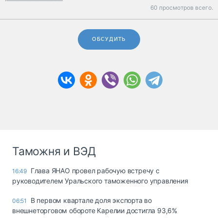
60 просмотров всего.
ОБСУДИТЬ
Таможня и ВЭД
Глава ЯНАО провел рабочую встречу с
16:49
руководителем Уральского таможенного управления
В первом квартале доля экспорта во
06:51
внешнеторговом обороте Карелии достигла 93,6%