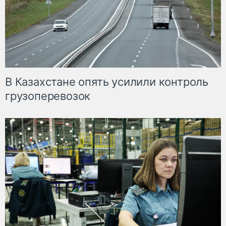
В Казахстане опять усилили контроль
грузоперевозок