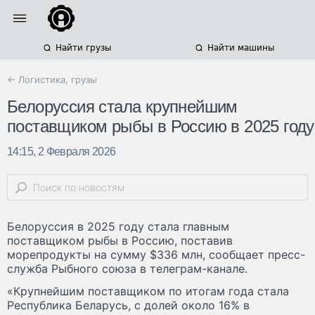
Найти грузы
Найти машины
← Логистика, грузы
Белоруссия стала крупнейшим
поставщиком рыбы в Россию в 2025 году
14:15, 2 Февраля 2026
Белоруссия в 2025 году стала главным
поставщиком рыбы в Россию, поставив
морепродукты на сумму $336 млн, сообщает пресс-
служба Рыбного союза в телеграм-канале.
«Крупнейшим поставщиком по итогам года стала
Республика Беларусь, с долей около 16% в