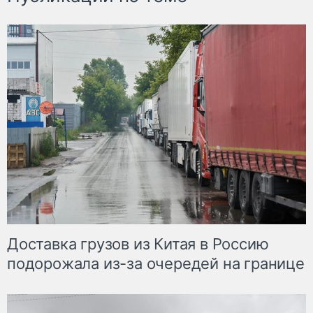
Доставка грузов из Китая в Россию
подорожала из-за очередей на границе