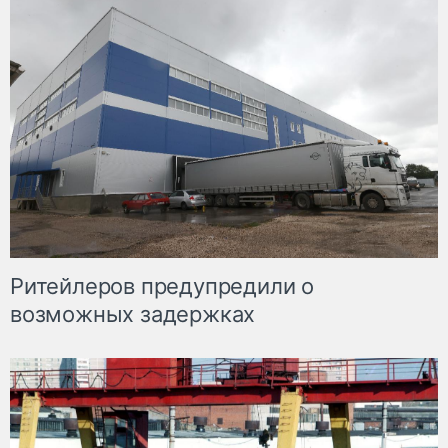
Ритейлеров предупредили о
возможных задержках