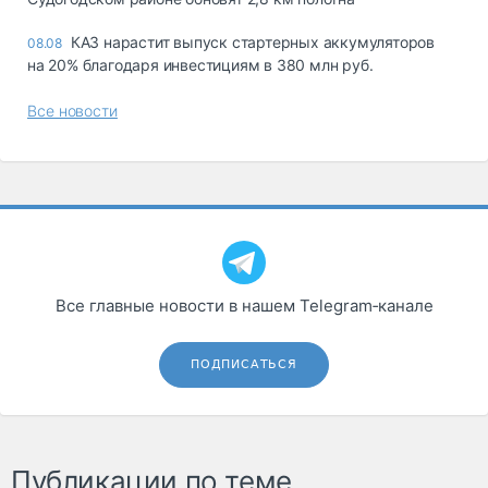
КАЗ нарастит выпуск стартерных аккумуляторов
08.08
на 20% благодаря инвестициям в 380 млн руб.
Все новости
Все главные новости в нашем Telegram‑канале
ПОДПИСАТЬСЯ
Публикации по теме