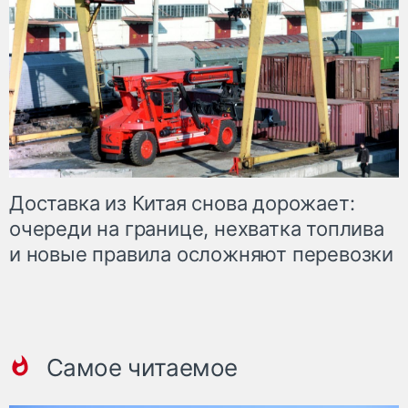
Доставка из Китая снова дорожает:
очереди на границе, нехватка топлива
и новые правила осложняют перевозки
Самое читаемое