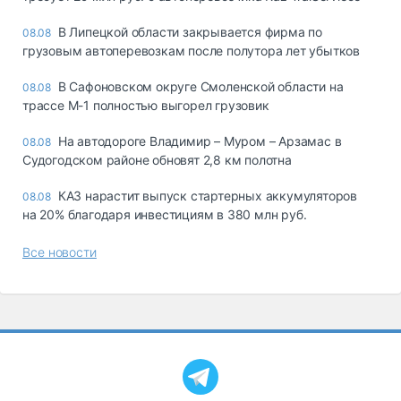
В Липецкой области закрывается фирма по
08.08
грузовым автоперевозкам после полутора лет убытков
В Сафоновском округе Смоленской области на
08.08
трассе М-1 полностью выгорел грузовик
На автодороге Владимир – Муром – Арзамас в
08.08
Судогодском районе обновят 2,8 км полотна
КАЗ нарастит выпуск стартерных аккумуляторов
08.08
на 20% благодаря инвестициям в 380 млн руб.
Все новости