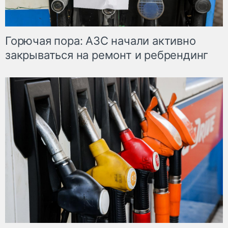
Горючая пора: АЗС начали активно
закрываться на ремонт и ребрендинг