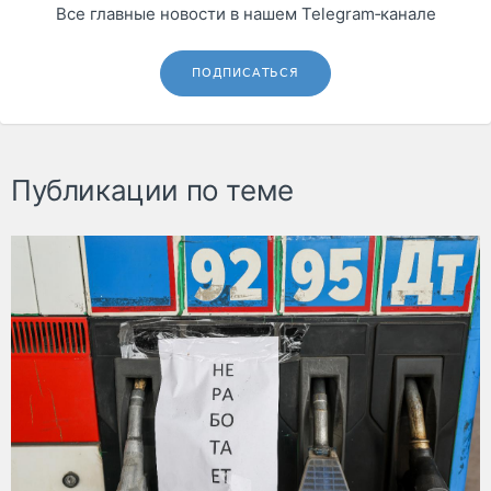
Все главные новости в нашем Telegram‑канале
ПОДПИСАТЬСЯ
Публикации по теме