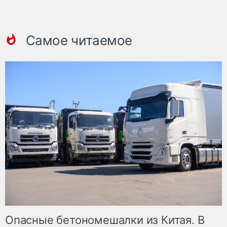
Самое читаемое
Опасные бетономешалки из Китая. В