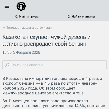
Найти грузы
Найти машины
← Топливо, масла и автохимия
Казахстан скупает чужой дизель и
активно распродает свой бензин
15:35, 3 Февраля 2026
В Казахстане импорт дизтоплива вырос в 4 раза, а
экспорт бензина — в 4,5 раза по итогам января-
ноября 2025 года. Об этом сообщает
международное ценовое агентство Argus.
За 11 месяцев прошлого года производство
дизельного топлива увеличилось на 14,3%, составив