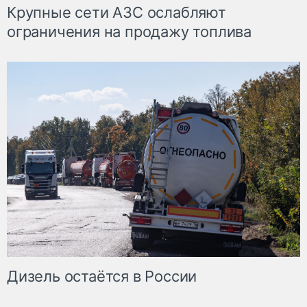
Крупные сети АЗС ослабляют
ограничения на продажу топлива
Дизель остаётся в России