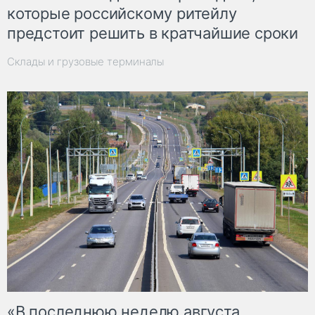
которые российскому ритейлу
предстоит решить в кратчайшие сроки
Склады и грузовые терминалы
«В последнюю неделю августа