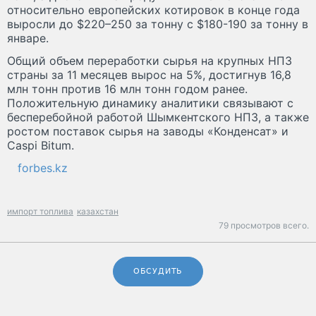
относительно европейских котировок в конце года
выросли до $220–250 за тонну с $180-190 за тонну в
январе.
Общий объем переработки сырья на крупных НПЗ
страны за 11 месяцев вырос на 5%, достигнув 16,8
млн тонн против 16 млн тонн годом ранее.
Положительную динамику аналитики связывают с
бесперебойной работой Шымкентского НПЗ, а также
ростом поставок сырья на заводы «Конденсат» и
Caspi Bitum.
forbes.kz
импорт топлива
казахстан
79 просмотров всего.
ОБСУДИТЬ