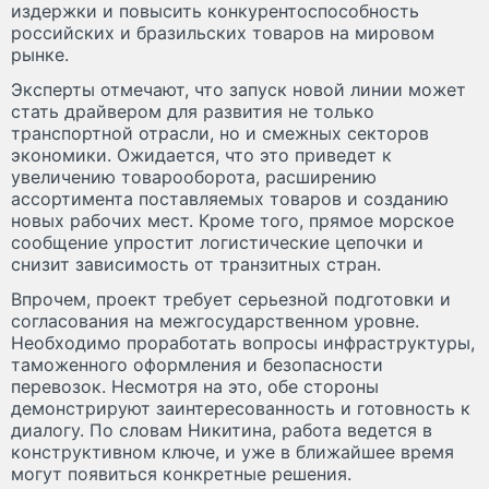
издержки и повысить конкурентоспособность
российских и бразильских товаров на мировом
рынке.
Эксперты отмечают, что запуск новой линии может
стать драйвером для развития не только
транспортной отрасли, но и смежных секторов
экономики. Ожидается, что это приведет к
увеличению товарооборота, расширению
ассортимента поставляемых товаров и созданию
новых рабочих мест. Кроме того, прямое морское
сообщение упростит логистические цепочки и
снизит зависимость от транзитных стран.
Впрочем, проект требует серьезной подготовки и
согласования на межгосударственном уровне.
Необходимо проработать вопросы инфраструктуры,
таможенного оформления и безопасности
перевозок. Несмотря на это, обе стороны
демонстрируют заинтересованность и готовность к
диалогу. По словам Никитина, работа ведется в
конструктивном ключе, и уже в ближайшее время
могут появиться конкретные решения.