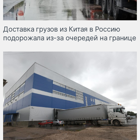
Доставка грузов из Китая в Россию
подорожала из-за очередей на границе