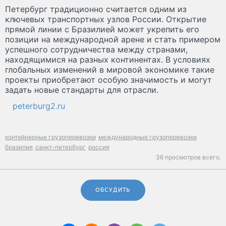
Петербург традиционно считается одним из
ключевых транспортных узлов России. Открытие
прямой линии с Бразилией может укрепить его
позиции на международной арене и стать примером
успешного сотрудничества между странами,
находящимися на разных континентах. В условиях
глобальных изменений в мировой экономике такие
проекты приобретают особую значимость и могут
задать новые стандарты для отрасли.
peterburg2.ru
контейнерные грузоперевозки
международные грузоперевозки
бразилия
санкт-петербург
россия
36 просмотров всего.
ОБСУДИТЬ