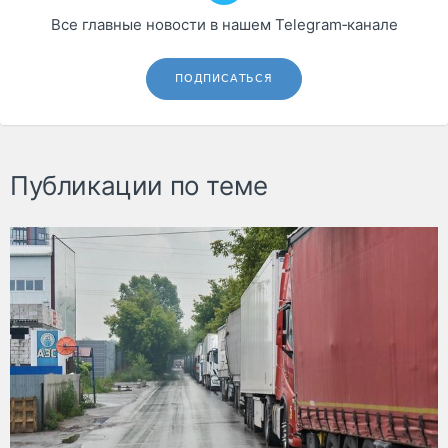
Все главные новости в нашем Telegram‑канале
ПОДПИСАТЬСЯ
Публикации по теме