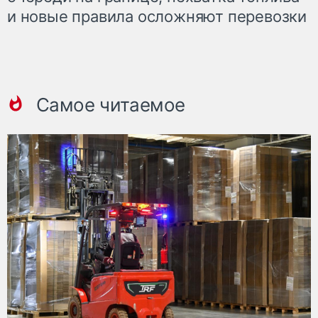
и новые правила осложняют перевозки
Самое читаемое