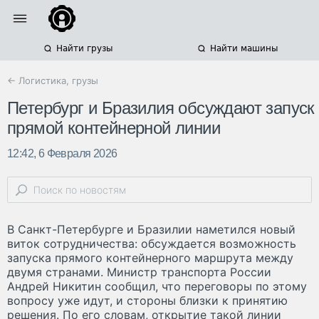
Найти грузы
Найти машины
← Логистика, грузы
Петербург и Бразилия обсуждают запуск
прямой контейнерной линии
12:42, 6 Февраля 2026
В Санкт-Петербурге и Бразилии наметился новый
виток сотрудничества: обсуждается возможность
запуска прямого контейнерного маршрута между
двумя странами. Министр транспорта России
Андрей Никитин сообщил, что переговоры по этому
вопросу уже идут, и стороны близки к принятию
решения. По его словам, открытие такой линии