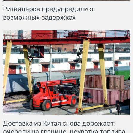
Ритейлеров предупредили о
возможных задержках
Доставка из Китая снова дорожает:
очереди на границе, нехватка топлива