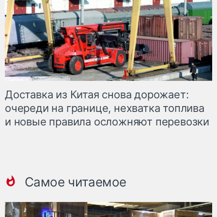
Доставка из Китая снова дорожает:
очереди на границе, нехватка топлива
и новые правила осложняют перевозки
Самое читаемое