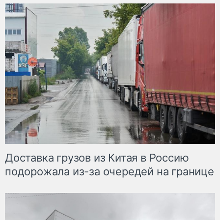
Доставка грузов из Китая в Россию
подорожала из-за очередей на границе