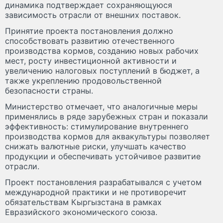
динамика подтверждает сохраняющуюся
зависимость отрасли от внешних поставок.
Принятие проекта постановления должно
способствовать развитию отечественного
производства кормов, созданию новых рабочих
мест, росту инвестиционной активности и
увеличению налоговых поступлений в бюджет, а
также укреплению продовольственной
безопасности страны.
Министерство отмечает, что аналогичные меры
применялись в ряде зарубежных стран и показали
эффективность: стимулирование внутреннего
производства кормов для аквакультуры позволяет
снижать валютные риски, улучшать качество
продукции и обеспечивать устойчивое развитие
отрасли.
Проект постановления разрабатывался с учетом
международной практики и не противоречит
обязательствам Кыргызстана в рамках
Евразийского экономического союза.