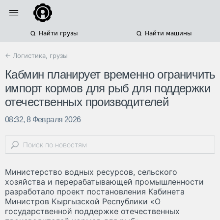
Найти грузы
Найти машины
← Логистика, грузы
Кабмин планирует временно ограничить
импорт кормов для рыб для поддержки
отечественных производителей
08:32, 8 Февраля 2026
Министерство водных ресурсов, сельского
хозяйства и перерабатывающей промышленности
разработало проект постановления Кабинета
Министров Кыргызской Республики «О
государственной поддержке отечественных