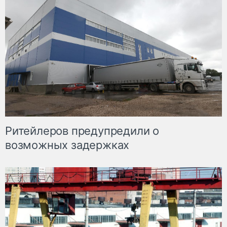
Ритейлеров предупредили о
возможных задержках