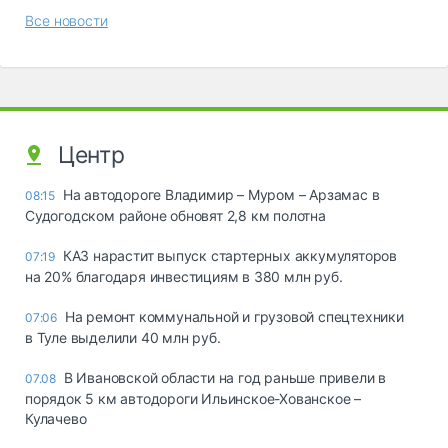
Все новости
Центр
На автодороге Владимир – Муром – Арзамас в
08:15
Судогодском районе обновят 2,8 км полотна
КАЗ нарастит выпуск стартерных аккумуляторов
07:19
на 20% благодаря инвестициям в 380 млн руб.
На ремонт коммунальной и грузовой спецтехники
07:06
в Туле выделили 40 млн руб.
В Ивановской области на год раньше привели в
07.08
порядок 5 км автодороги Ильинское-Хованское –
Кулачево