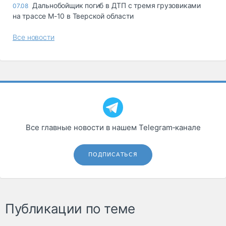
Дальнобойщик погиб в ДТП с тремя грузовиками
07.08
на трассе М-10 в Тверской области
Все новости
Все главные новости в нашем Telegram‑канале
ПОДПИСАТЬСЯ
Публикации по теме