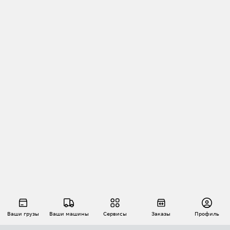
Ваши грузы
Ваши машины
Сервисы
Заказы
Профиль