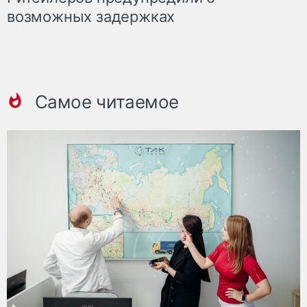
возможных задержках
Самое читаемое