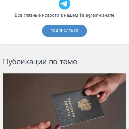
Все главные новости в нашем Telegram‑канале
ПОДПИСАТЬСЯ
Публикации по теме