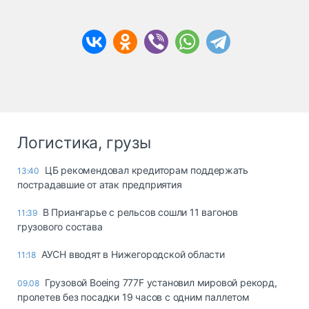
Логистика, грузы
ЦБ рекомендовал кредиторам поддержать
13:40
пострадавшие от атак предприятия
В Приангарье с рельсов сошли 11 вагонов
11:39
грузового состава
АУСН вводят в Нижегородской области
11:18
Грузовой Boeing 777F установил мировой рекорд,
09.08
пролетев без посадки 19 часов с одним паллетом