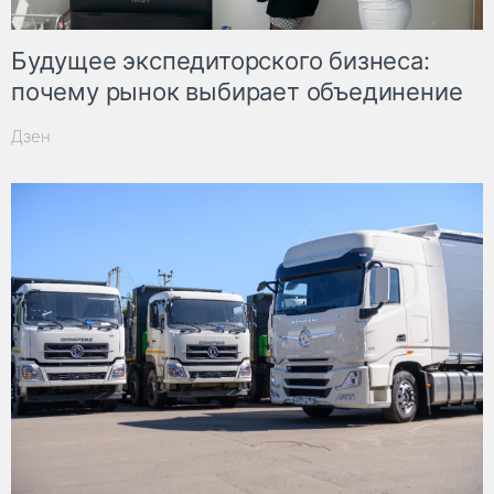
Будущее экспедиторского бизнеса:
почему рынок выбирает объединение
Дзен