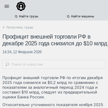
Найти грузы
Найти машины
← Логистика, грузы
Профицит внешней торговли РФ в
декабре 2025 года снизился до $10 млрд
14:34, 12 Февраля 2026
Профицит внешней торговли РФ по итогам декабря
2025 года снизился на $0,2 млрд по сравнению с
показателем за аналогичный период 2024 года и
составил $10 млрд, следует из предварительной
оценки Банка России.
Относительно уточненного показателя ноября 2025