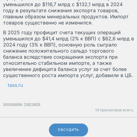
уменьшился до $116,7 млрд с $132,1 млрд в 2024
году в результате снижения экспорта товаров,
главным образом минеральных продуктов. Импорт
товаров существенно не изменился.
В 2025 году профицит счета текущих операций
уменьшился до $41,4 млрд (2% к ВВП) с $62,6 млрд в
2024 году (3% к ВВП), основную роль сыграло
снижение положительного сальдо торгового
баланса вследствие сокращения экспорта при
относительно стабильном импорте, а также
увеличение дефицита баланса услуг за счет более
существенного роста импорта услуг, добавили в ЦБ.
tass.ru
экономика
торговля
19 просмотров всего.
ОБСУДИТЬ