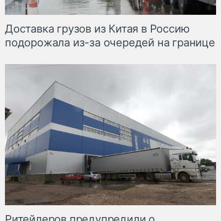
Доставка грузов из Китая в Россию
подорожала из-за очередей на границе
Ритейлеров предупредили о