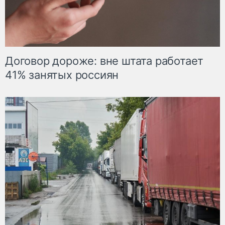
Договор дороже: вне штата работает
41% занятых россиян