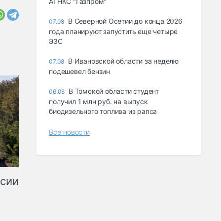
АГНКС "Газпром"
В Северной Осетии до конца 2026
07.08
года планируют запустить еще четыре
ЭЗС
В Ивановской области за неделю
07.08
подешевел бензин
В Томской области студент
06.08
получил 1 млн руб. на выпуск
биодизельного топлива из рапса
Все новости
ссии