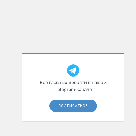
Все главные новости в нашем
Telegram‑канале
ПОДПИСАТЬСЯ