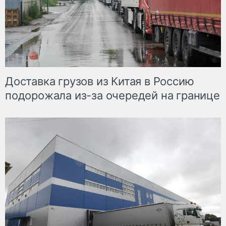
Доставка грузов из Китая в Россию
подорожала из-за очередей на границе