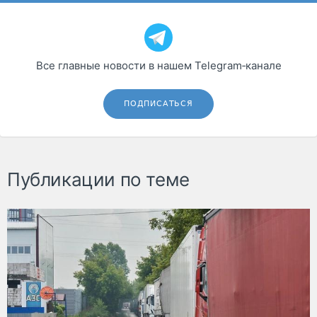
Все главные новости в нашем Telegram‑канале
ПОДПИСАТЬСЯ
Публикации по теме