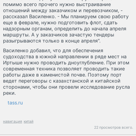
помимо всего прочего нужно выстраивание
отношений между заказчиком и перевозчиком, -
рассказал Василенко. - Мы планируем свою работу
еще в феврале, нужно подготовить флот, сдать
надзорным органам, определить до начала апреля
маршруты. А у заказчиков зачастую тендеры
разыгрываются только в конце апреля".
Василенко добавил, что для обеспечения
судоходства в южной направлении в ряде мест на
Иртыше нужно проводить дноуглубление. При этом
современная техника позволяет проводить такие
работы даже в каменистой почве. Поэтому порт
ведет переговоры с казахстанской и китайской
сторонами, чтобы они провели исследование русла
реки.
tass.ru
навигация
китай
22 просмотров всего.