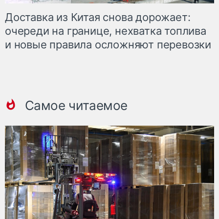
Доставка из Китая снова дорожает:
очереди на границе, нехватка топлива
и новые правила осложняют перевозки
Самое читаемое