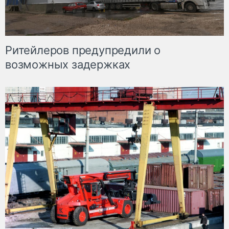
Ритейлеров предупредили о
возможных задержках