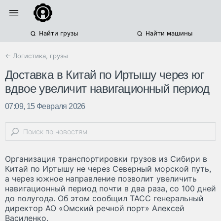
Найти грузы
Найти машины
← Логистика, грузы
Доставка в Китай по Иртышу через юг
вдвое увеличит навигационный период
07:09, 15 Февраля 2026
Организация транспортировки грузов из Сибири в
Китай по Иртышу не через Северный морской путь,
а через южное направление позволит увеличить
навигационный период почти в два раза, со 100 дней
до полугода. Об этом сообщил ТАСС генеральный
директор АО «Омский речной порт» Алексей
Василенко.