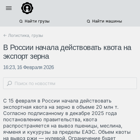
Найти грузы
Найти машины
← Логистика, грузы
В России начала действовать квота на
экспорт зерна
16:23, 16 Февраля 2026
С 15 февраля в России начала действовать
экспортная квота на зерно в объеме 20 млн т.
Согласно подписанному в декабре 2025 года
постановлению правительства, квота
распространяется на вывоз пшеницы, меслина,
ячменя и кукурузы за пределы ЕАЭС. Объем квоты
на вывоз ржи — нулевой. Ограничение будет