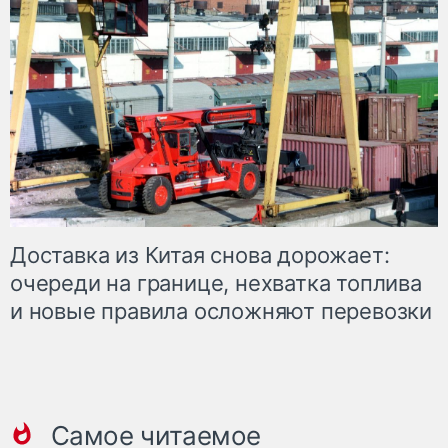
Доставка из Китая снова дорожает:
очереди на границе, нехватка топлива
и новые правила осложняют перевозки
Самое читаемое