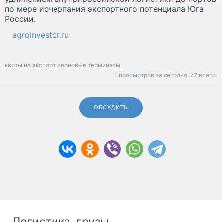
по мере исчерпания экспортного потенциала Юга
России.
agroinvestor.ru
квоты на экспорт
зерновые терминалы
1 просмотров за сегодня,
72 всего.
ОБСУДИТЬ
Логистика, грузы