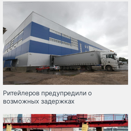
Ритейлеров предупредили о
возможных задержках