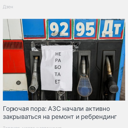
Дзен
Горючая пора: АЗС начали активно
закрываться на ремонт и ребрендинг