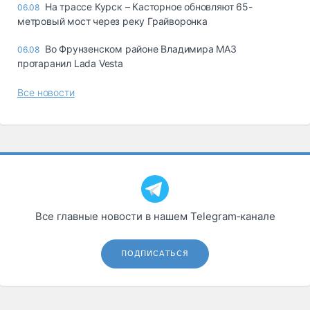
На трассе Курск – Касторное обновляют 65-
06.08
метровый мост через реку Грайворонка
Во Фрунзенском районе Владимира МАЗ
06.08
протаранил Lada Vesta
Все новости
Все главные новости в нашем Telegram‑канале
ПОДПИСАТЬСЯ