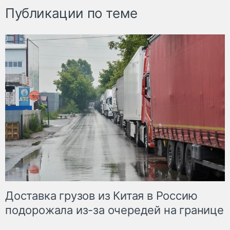
Публикации по теме
Доставка грузов из Китая в Россию
подорожала из-за очередей на границе