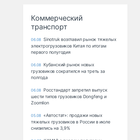
Коммерческий
транспорт
Sinotruk возглавил рынок тяжелых
06.08
электрогрузовиков Китая по итогам
первого полугодия
Кубанский рынок новых
06.08
грузовиков сократился на треть за
полгода
Росстандарт запретил выпуск
06.08
шести типов грузовиков Dongfeng и
Zoomlion
«Автостат»: продажи новых
05.08
тяжелых грузовиков в России в июле
снизились на 3,9%