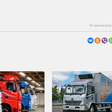
61 просмотров