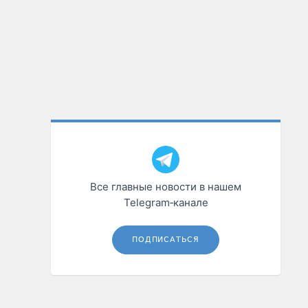
Все главные новости в нашем
Telegram‑канале
ПОДПИСАТЬСЯ