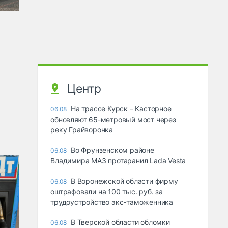
Центр
На трассе Курск – Касторное
06.08
обновляют 65-метровый мост через
реку Грайворонка
Во Фрунзенском районе
06.08
Владимира МАЗ протаранил Lada Vesta
В Воронежской области фирму
06.08
оштрафовали на 100 тыс. руб. за
трудоустройство экс-таможенника
В Тверской области обломки
06.08