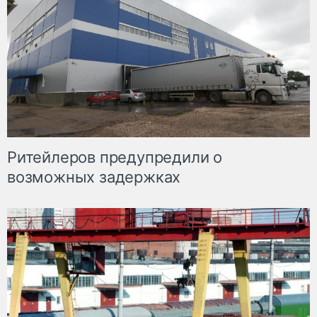
Ритейлеров предупредили о
возможных задержках