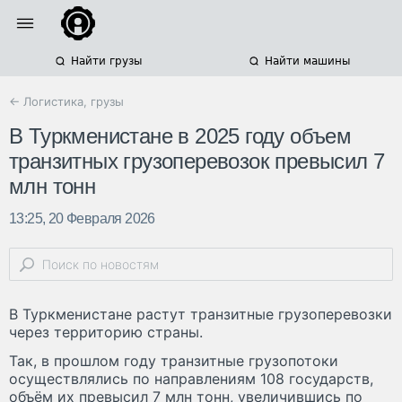
Найти грузы
Найти машины
← Логистика, грузы
В Туркменистане в 2025 году объем
транзитных грузоперевозок превысил 7
млн тонн
13:25, 20 Февраля 2026
В Туркменистане растут транзитные грузоперевозки
через территорию страны.
Так, в прошлом году транзитные грузопотоки
осуществлялись по направлениям 108 государств,
объём их превысил 7 млн тонн, увеличившись по