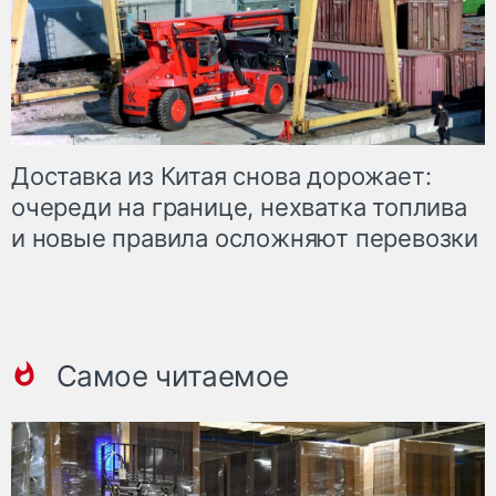
Доставка из Китая снова дорожает:
очереди на границе, нехватка топлива
и новые правила осложняют перевозки
Самое читаемое