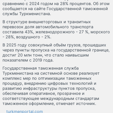
сравнению с 2024 годом на 28% процентов. Об этом
сообщается на сайте Государственной таможенной
службы Туркменистана.
В структуре внешнеторговых и транзитных
перевозок доля автомобильного транспорта
составила 43%, железнодорожного - 27 %, морского
- 28%, воздушного - 2%.
В 2025 году совокупный объём грузов, прошедших
через пункты пропуска на государственной границе,
достиг 20 млн тонн, что стало наивысшим
показателем с 2019 года.
Государственная таможенная служба
Туркменистана на системной основе реализует
комплекс мер по оптимизации таможенных
процедур, внедрению цифровых технологий и
развитию инфраструктуры пунктов пропуска,
обеспечивая оперативное, прозрачное и
соответствующее международным стандартам
таможенное оформление, отмечает источник.
turkmenportal.com