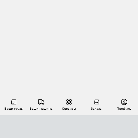
Ваши грузы
Ваши машины
Сервисы
Заказы
Профиль