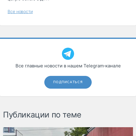
Все новости
Все главные новости в нашем Telegram‑канале
ПОДПИСАТЬСЯ
Публикации по теме