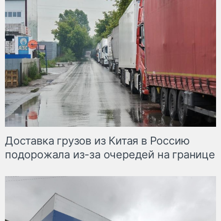
Доставка грузов из Китая в Россию
подорожала из-за очередей на границе