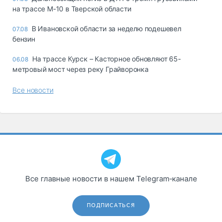
на трассе М-10 в Тверской области
В Ивановской области за неделю подешевел
07.08
бензин
На трассе Курск – Касторное обновляют 65-
06.08
метровый мост через реку Грайворонка
Все новости
Все главные новости в нашем Telegram‑канале
ПОДПИСАТЬСЯ