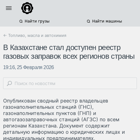
Найти грузы
Найти машины
← Топливо, масла и автохимия
В Казахстане стал доступен реестр
газовых заправок всех регионов страны
19:16, 25 Февраля 2026
Опубликован сводный реестр владельцев
газонаполнительных станций (ГНС),
газонаполнительных пунктов (ГНП) и
автогазозаправочных станций (АГЗС) по всем
регионам Казахстана. Документ содержит
детальную информацию о юридических лицах и
индивидуальных предпринимателях,