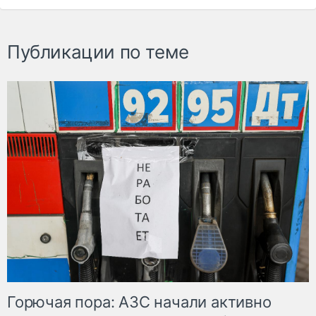
Публикации по теме
Горючая пора: АЗС начали активно