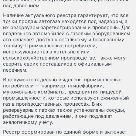
под давлением.
Наличие актуального реестра гарантирует, что все
точки продаж автогаза находятся под надзором, а
их резервуары зарегистрированы и проверены. Для
владельцев автомобилей с газовым оборудованием
это означает доступ к легальному и безопасному
топливу. Промышленные потребители,
использующие газ в котельных или
сельскохозяйственном производстве, также могут
сверить своих поставщиков с официальным
перечнем.
В документе отдельно выделены промышленные
потребители — например, птицефабрики,
мукомольные комбинаты, предприятия пищевой
промышленности, которые используют сжиженный
газ в производственных процессах. В их
резервуарных парках также установлены сосуды,
работающие под давлением, и они подлежат
аналогичному учёту.
Реестр сформирован по единой форме и включает