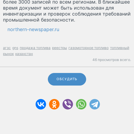
более 3000 записей по всем регионам. В ближайшее
время документ может быть использован для
инвентаризации и проверок соблюдения требований
промышленной безопасности.
northern-newspaper.ru
агзс
gns
продажа топлива
реестры
газомоторное топливо
топливный
рынок
казахстан
46 просмотров всего.
ОБСУДИТЬ