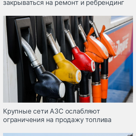
закрываться на ремонт и ребрендинг
Крупные сети АЗС ослабляют
ограничения на продажу топлива