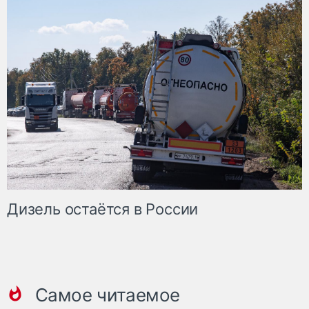
Дизель остаётся в России
Самое читаемое