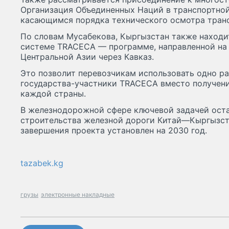
Организация Объединенных Наций в транспортной
касающимся порядка технического осмотра транс
По словам Мусабекова, Кыргызстан также находи
системе TRACECA — программе, направленной на
Центральной Азии через Кавказ.
Это позволит перевозчикам использовать одно ра
государства-участники TRACECA вместо получени
каждой страны.
В железнодорожной сфере ключевой задачей ост
строительства железной дороги Китай—Кыргызст
завершения проекта установлен на 2030 год.
tazabek.kg
грузы
электронные накладные