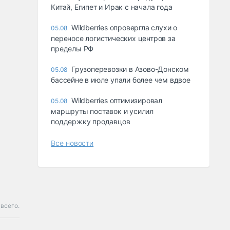
Китай, Египет и Ирак с начала года
Wildberries опровергла слухи о
05.08
переносе логистических центров за
пределы РФ
Грузоперевозки в Азово-Донском
05.08
бассейне в июле упали более чем вдвое
Wildberries оптимизировал
05.08
маршруты поставок и усилил
поддержку продавцов
Все новости
всего.