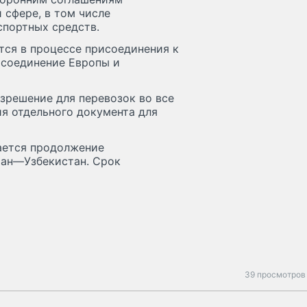
 сфере, в том числе
портных средств.
тся в процессе присоединения к
 соединение Европы и
зрешение для перевозок во все
я отдельного документа для
ается продолжение
ан—Узбекистан. Срок
39 просмотров 