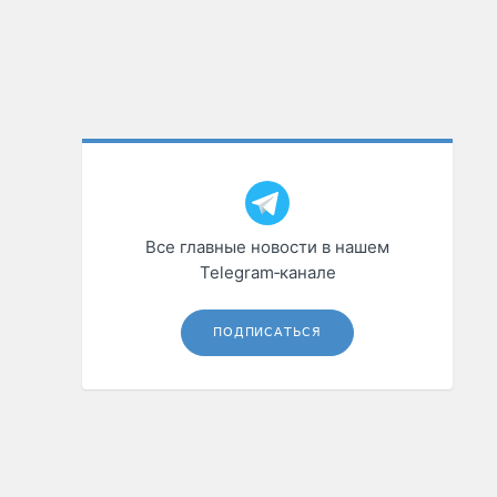
Все главные новости в нашем
Telegram‑канале
ПОДПИСАТЬСЯ