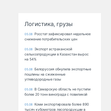
Логистика, грузы
Росстат зафиксировал недельное
05.08
снижение потребительских цен
Экспорт астраханской
05.08
сельхозпродукции в Казахстан вырос
на 54%
Белоруссия обнулила экспортные
05.08
пошлины на сжиженные
углеводородные газы
В Самарскую область не пустили
05.08
более 20 тонн винограда с повиликой
Коми экспортировала более 890
05.08
тысяч кубометров лесопродукции в