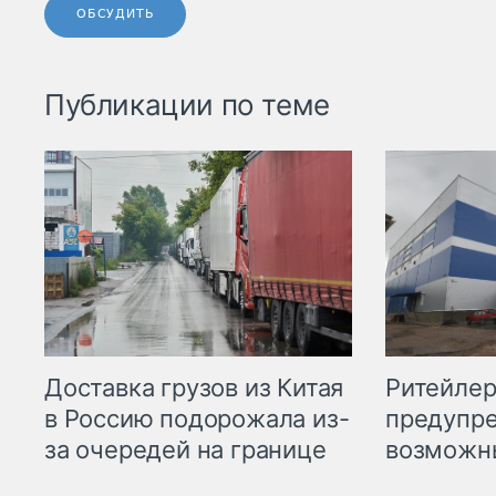
ОБСУДИТЬ
Публикации по теме
Ритейле
Доставка грузов из Китая
предупре
в Россию подорожала из-
возможн
за очередей на границе