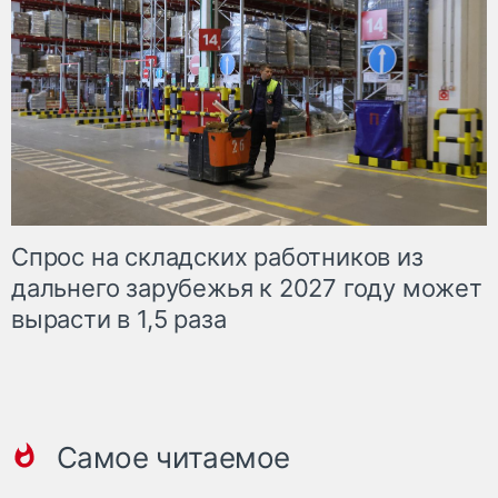
Спрос на складских работников из
дальнего зарубежья к 2027 году может
вырасти в 1,5 раза
Самое читаемое