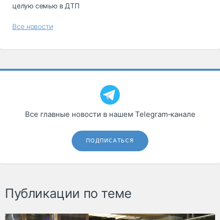
целую семью в ДТП
Все новости
Все главные новости в нашем Telegram‑канале
ПОДПИСАТЬСЯ
Публикации по теме