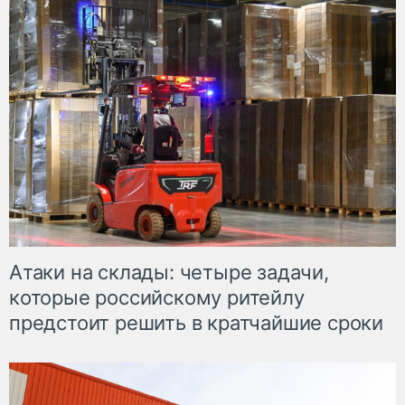
Атаки на склады: четыре задачи,
которые российскому ритейлу
предстоит решить в кратчайшие сроки