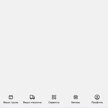
Ваши грузы
Ваши машины
Сервисы
Заказы
Профиль