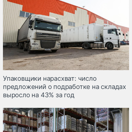
Упаковщики нарасхват: число
предложений о подработке на складах
выросло на 43% за год