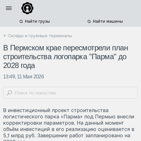
Найти грузы
Найти машины
← Склады и грузовые терминалы
В Пермском крае пересмотрели план
строительства логопарка "Парма" до
2028 года
13:49, 11 Мая 2026
В инвестиционный проект строительства
логистического парка «Парма» под Пермью внесли
корректировки параметров. На данный момент
объём инвестиций в его реализацию оценивается в
5,1 млрд руб. Завершение работ запланировано на