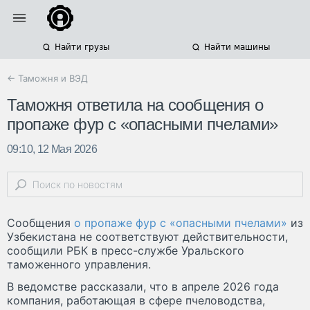
Найти грузы
Найти машины
← Таможня и ВЭД
Таможня ответила на сообщения о
пропаже фур с «опасными пчелами»
09:10, 12 Мая 2026
Сообщения
о пропаже фур с «опасными пчелами»
из
Узбекистана не соответствуют действительности,
сообщили РБК в пресс-службе Уральского
таможенного управления.
В ведомстве рассказали, что в апреле 2026 года
компания, работающая в сфере пчеловодства,