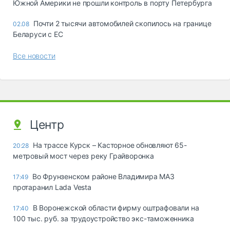
Южной Америки не прошли контроль в порту Петербурга
Почти 2 тысячи автомобилей скопилось на границе
02.08
Беларуси с ЕС
Все новости
Центр
На трассе Курск – Касторное обновляют 65-
20:28
метровый мост через реку Грайворонка
Во Фрунзенском районе Владимира МАЗ
17:49
протаранил Lada Vesta
В Воронежской области фирму оштрафовали на
17:40
100 тыс. руб. за трудоустройство экс-таможенника