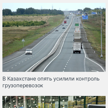
В Казахстане опять усилили контроль
грузоперевозок