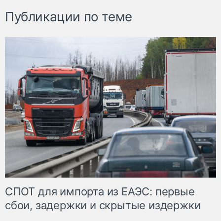
Публикации по теме
СПОТ для импорта из ЕАЭС: первые
сбои, задержки и скрытые издержки