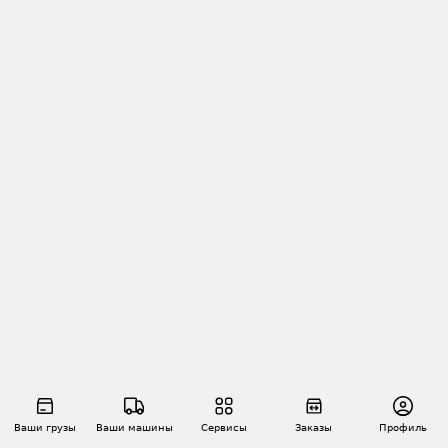
Ваши грузы
Ваши машины
Сервисы
Заказы
Профиль