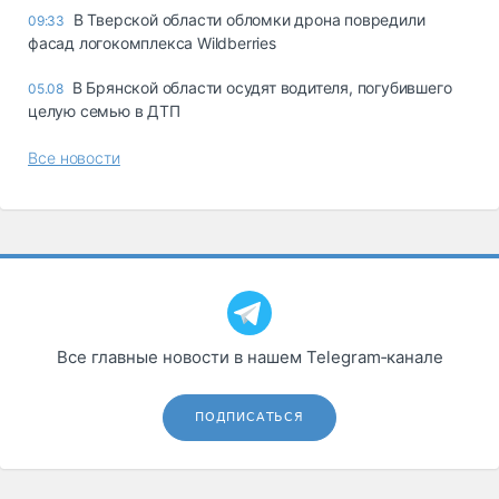
В Тверской области обломки дрона повредили
09:33
фасад логокомплекса Wildberries
В Брянской области осудят водителя, погубившего
05.08
целую семью в ДТП
Все новости
Все главные новости в нашем Telegram‑канале
ПОДПИСАТЬСЯ