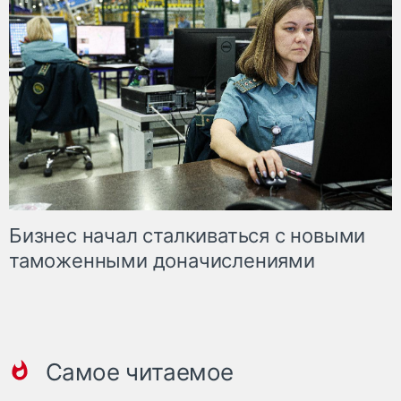
Бизнес начал сталкиваться с новыми
таможенными доначислениями
Самое читаемое