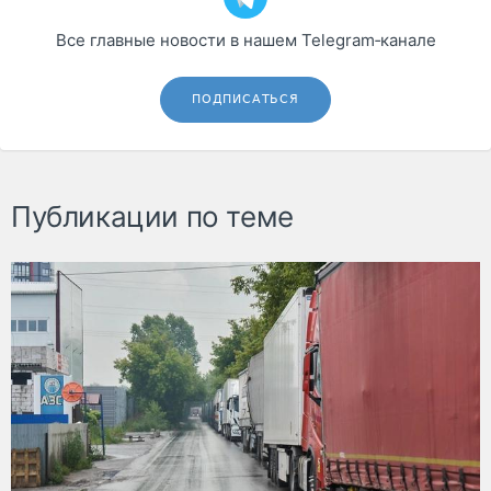
Все главные новости в нашем Telegram‑канале
ПОДПИСАТЬСЯ
Публикации по теме