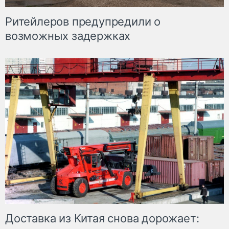
Ритейлеров предупредили о
возможных задержках
Доставка из Китая снова дорожает: