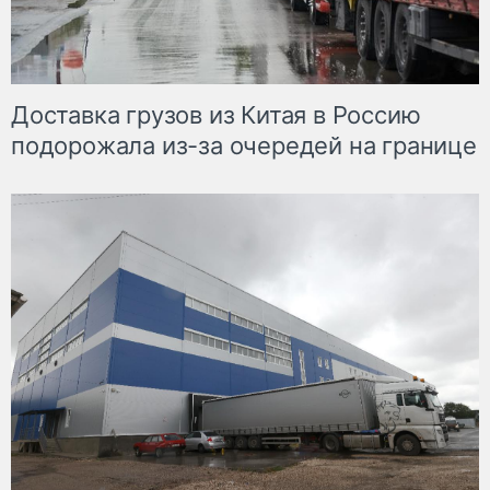
Доставка грузов из Китая в Россию
подорожала из-за очередей на границе