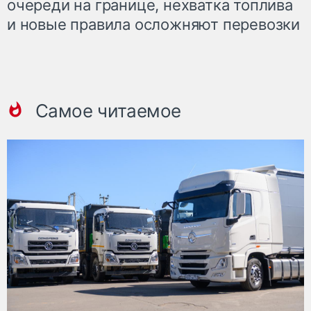
очереди на границе, нехватка топлива
и новые правила осложняют перевозки
Самое читаемое