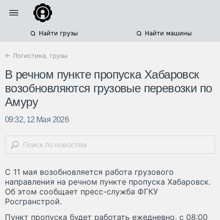
Найти грузы
Найти машины
← Логистика, грузы
В речном пункте пропуска Хабаровск
возобновляются грузовые перевозки по
Амуру
09:32, 12 Мая 2026
С 11 мая возобновляется работа грузового
направления на речном пункте пропуска Хабаровск.
Об этом сообщает пресс-служба ФГКУ
Росгранстрой.
Пункт пропуска будет работать ежедневно, с 08:00