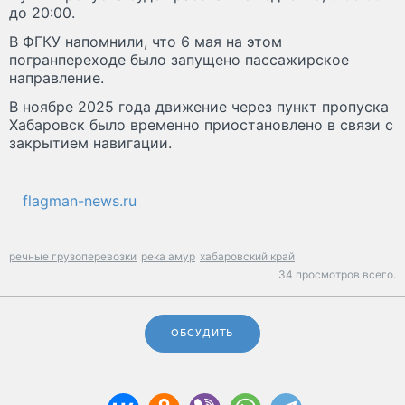
до 20:00.
В ФГКУ напомнили, что 6 мая на этом
погранпереходе было запущено пассажирское
направление.
В ноябре 2025 года движение через пункт пропуска
Хабаровск было временно приостановлено в связи с
закрытием навигации.
flagman-news.ru
речные грузоперевозки
река амур
хабаровский край
34 просмотров всего.
ОБСУДИТЬ