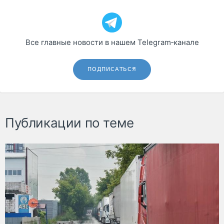
Все главные новости в нашем Telegram‑канале
ПОДПИСАТЬСЯ
Публикации по теме