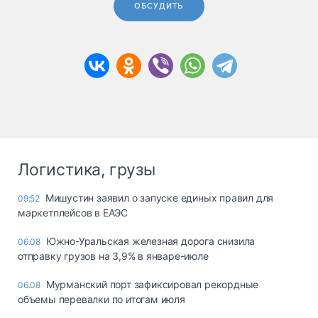
ОБСУДИТЬ
Логистика, грузы
Мишустин заявил о запуске единых правил для
09:52
маркетплейсов в ЕАЭС
Южно-Уральская железная дорога снизила
06.08
отправку грузов на 3,9% в январе-июле
Мурманский порт зафиксировал рекордные
06.08
объемы перевалки по итогам июля