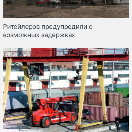
Ритейлеров предупредили о
возможных задержках