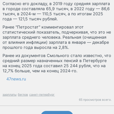
Согласно его докладу, в 2019 году средняя зарплата
в городе составляла 65,9 тысяч, в 2022 году — 86,6
тысяч, в 2024-м — 110,5 тысяч, а по итогам 2025
года — 121,5 тысяч рублей.
Ранее "Петростат" комментировал этот
статистический показатель, подчеркивая, что это не
зарплата среднего человека. Реальная (очищенная
от влияния инфляции) зарплата в январе — декабре
прошлого года выросла на 2,8%.
Ранее из документов Смольного стало известно, что
средний размер назначенных пенсий в Петербурге
на конец 2025 года составил 25 244 рубля, что на
12,7% больше, чем на конец 2024-го.
47news.ru
зарплаты
беглов
санкт-петербург
65 просмотров всего.