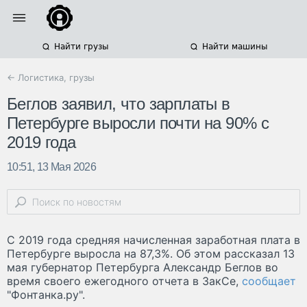
Найти грузы
Найти машины
← Логистика, грузы
Беглов заявил, что зарплаты в
Петербурге выросли почти на 90% с
2019 года
10:51, 13 Мая 2026
С 2019 года средняя начисленная заработная плата в
Петербурге выросла на 87,3%. Об этом рассказал 13
мая губернатор Петербурга Александр Беглов во
время своего ежегодного отчета в ЗакСе,
сообщает
"Фонтанка.ру".