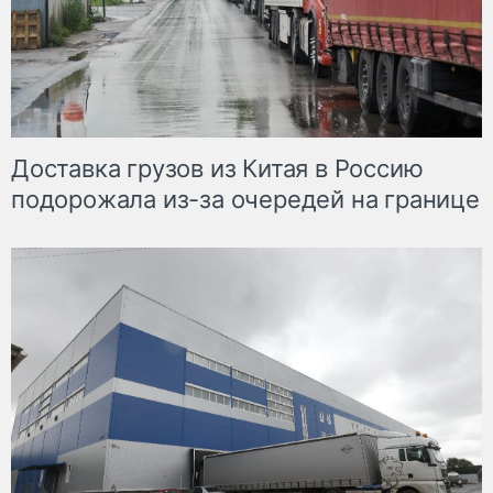
Доставка грузов из Китая в Россию
подорожала из-за очередей на границе