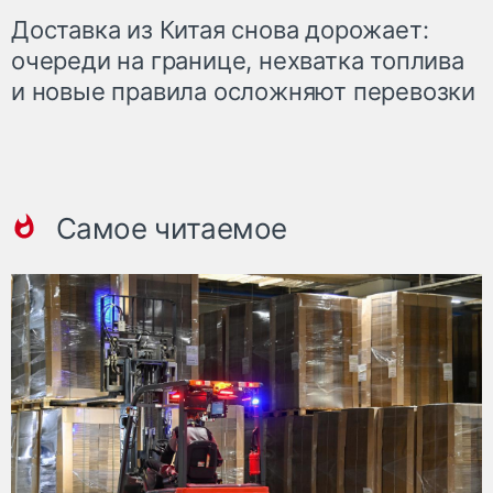
Доставка из Китая снова дорожает:
очереди на границе, нехватка топлива
и новые правила осложняют перевозки
Самое читаемое