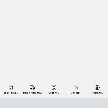
Ваши грузы
Ваши машины
Сервисы
Заказы
Профиль