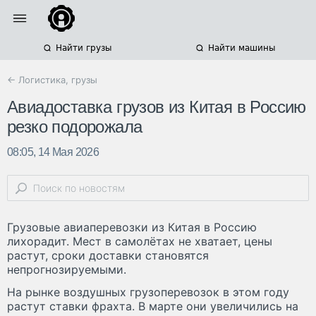
Найти грузы
Найти машины
← Логистика, грузы
Авиадоставка грузов из Китая в Россию
резко подорожала
08:05, 14 Мая 2026
Грузовые авиаперевозки из Китая в Россию
лихорадит. Мест в самолётах не хватает, цены
растут, сроки доставки становятся
непрогнозируемыми.
На рынке воздушных грузоперевозок в этом году
растут ставки фрахта. В марте они увеличились на