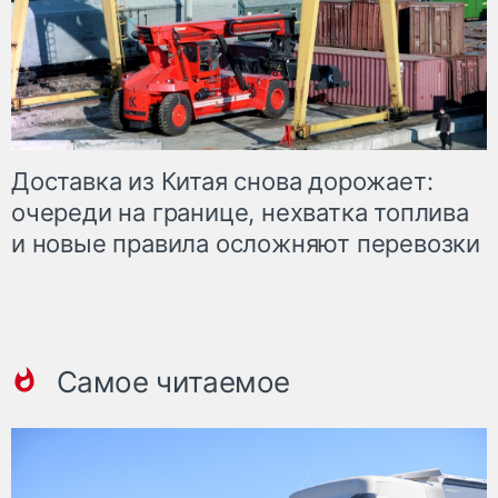
Доставка из Китая снова дорожает:
очереди на границе, нехватка топлива
и новые правила осложняют перевозки
Самое читаемое