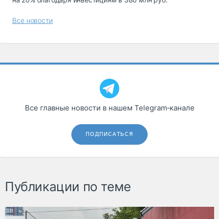
Все новости
Все главные новости в нашем Telegram‑канале
ПОДПИСАТЬСЯ
Публикации по теме