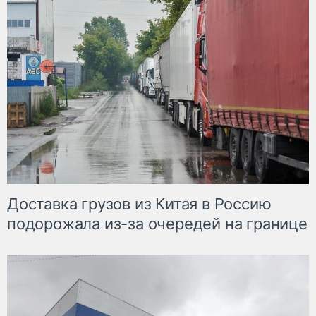
Доставка грузов из Китая в Россию
подорожала из-за очередей на границе