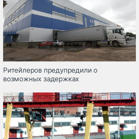
Ритейлеров предупредили о
возможных задержках