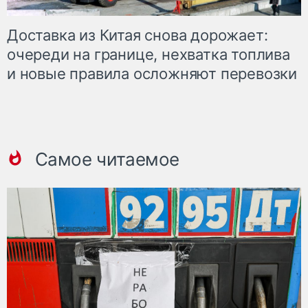
Доставка из Китая снова дорожает:
очереди на границе, нехватка топлива
и новые правила осложняют перевозки
Самое читаемое