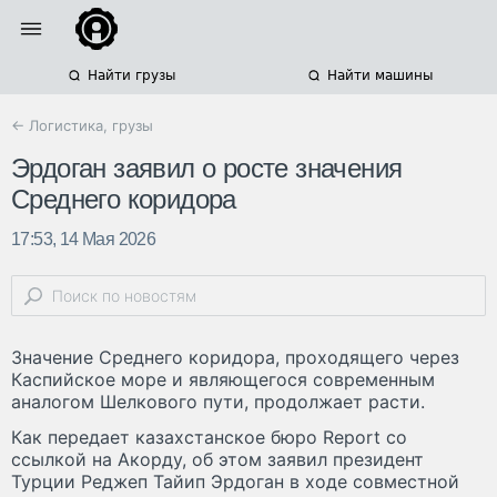
Найти грузы
Найти машины
← Логистика, грузы
Эрдоган заявил о росте значения
Среднего коридора
17:53, 14 Мая 2026
Значение Среднего коридора, проходящего через
Каспийское море и являющегося современным
аналогом Шелкового пути, продолжает расти.
Как передает казахстанское бюро Report со
ссылкой на Акорду, об этом заявил президент
Турции Реджеп Тайип Эрдоган в ходе совместной