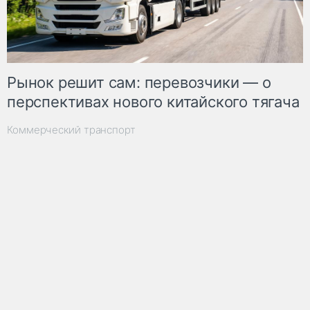
Рынок решит сам: перевозчики — о
перспективах нового китайского тягача
Коммерческий транспорт