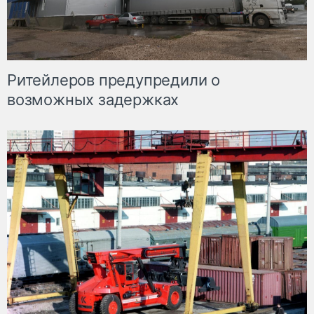
Ритейлеров предупредили о
возможных задержках