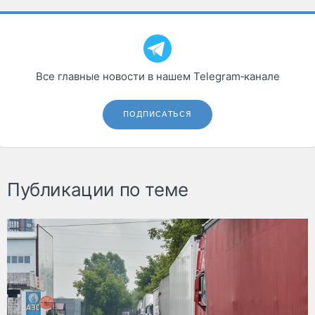
Все главные новости в нашем Telegram‑канале
ПОДПИСАТЬСЯ
Публикации по теме