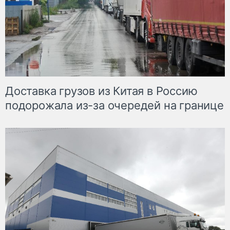
Доставка грузов из Китая в Россию
подорожала из-за очередей на границе