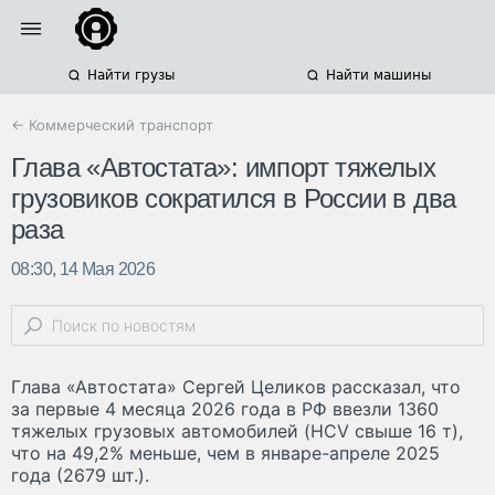
Найти грузы
Найти машины
← Коммерческий транспорт
Глава «Автостата»: импорт тяжелых
грузовиков сократился в России в два
раза
08:30, 14 Мая 2026
Глава «Автостата» Сергей Целиков рассказал, что
за первые 4 месяца 2026 года в РФ ввезли 1360
тяжелых грузовых автомобилей (HCV свыше 16 т),
что на 49,2% меньше, чем в январе-апреле 2025
года (2679 шт.).