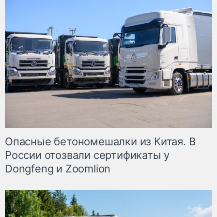
Опасные бетономешалки из Китая. В
России отозвали сертификаты у
Dongfeng и Zoomlion