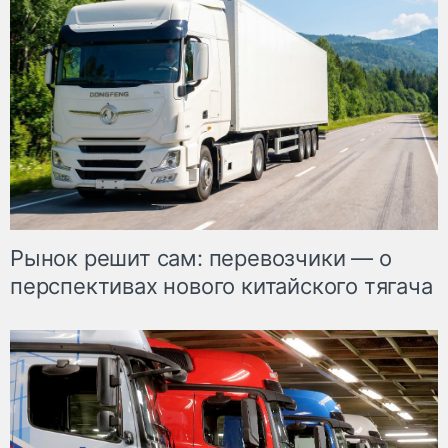
Рынок решит сам: перевозчики — о
перспективах нового китайского тягача