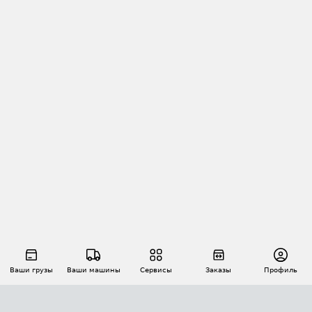
Ваши грузы
Ваши машины
Сервисы
Заказы
Профиль