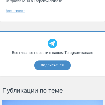
на трассе М-10 в Тверской области
Все новости
Все главные новости в нашем Telegram‑канале
ПОДПИСАТЬСЯ
Публикации по теме