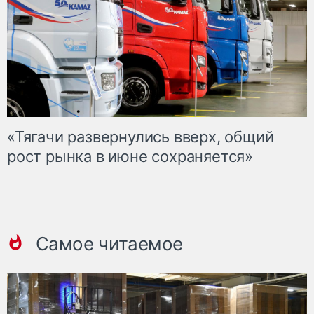
«Тягачи развернулись вверх, общий
рост рынка в июне сохраняется»
Самое читаемое