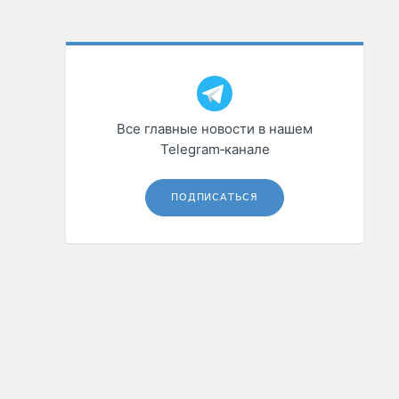
Все главные новости в нашем
Telegram‑канале
ПОДПИСАТЬСЯ