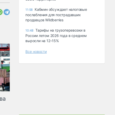
Кабмин обсуждает налоговые
11:58
послабления для пострадавших
продавцов Wildberries
Тарифы на грузоперевозки в
10:48
России летом 2026 года в среднем
выросли на 12–15%
Все новости
ва