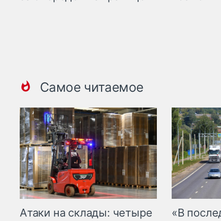
Самое читаемое
Атаки на склады: четыре
«В посл