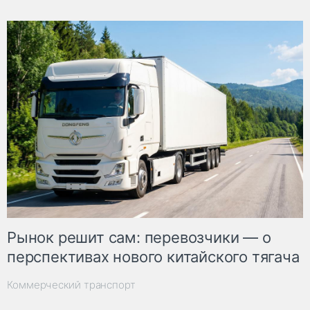
Рынок решит сам: перевозчики — о
перспективах нового китайского тягача
Коммерческий транспорт