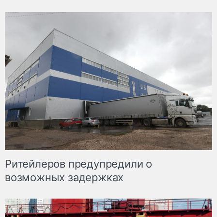
Ритейлеров предупредили о
возможных задержках