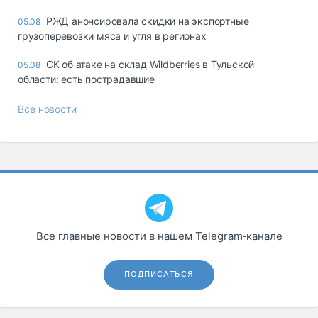
РЖД анонсировала скидки на экспортные
05.08
грузоперевозки мяса и угля в регионах
СК об атаке на склад Wildberries в Тульской
05.08
области: есть пострадавшие
Все новости
Все главные новости в нашем Telegram‑канале
ПОДПИСАТЬСЯ