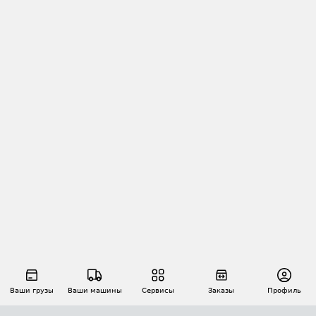
Ваши грузы
Ваши машины
Сервисы
Заказы
Профиль