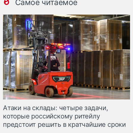
Самое читаемое
Атаки на склады: четыре задачи,
которые российскому ритейлу
предстоит решить в кратчайшие сроки