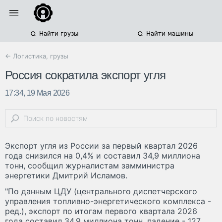
Найти грузы
Найти машины
← Логистика, грузы
Россия сократила экспорт угля
17:34, 19 Мая 2026
Экспорт угля из России за первый квартал 2026
года снизился на 0,4% и составил 34,9 миллиона
тонн, сообщил журналистам замминистра
энергетики Дмитрий Исламов.
"По данным ЦДУ (центрального диспетчерского
управления топливно-энергетического комплекса -
ред.), экспорт по итогам первого квартала 2026
года составил 34,9 миллиона тонн, падение - 127