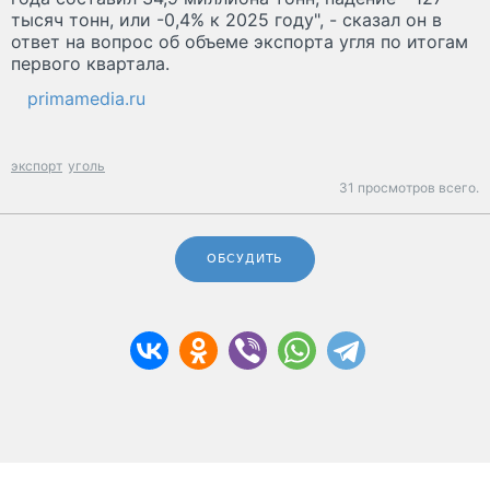
тысяч тонн, или -0,4% к 2025 году", - сказал он в
ответ на вопрос об объеме экспорта угля по итогам
первого квартала.
primamedia.ru
экспорт
уголь
31 просмотров всего.
ОБСУДИТЬ