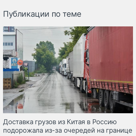
Публикации по теме
Доставка грузов из Китая в Россию
подорожала из-за очередей на границе