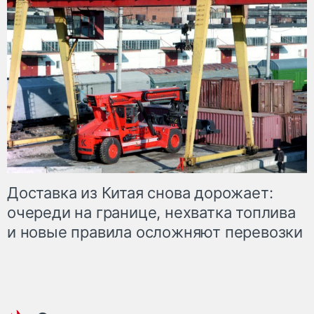
Доставка из Китая снова дорожает:
очереди на границе, нехватка топлива
и новые правила осложняют перевозки