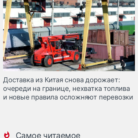
Доставка из Китая снова дорожает:
очереди на границе, нехватка топлива
и новые правила осложняют перевозки
Самое читаемое