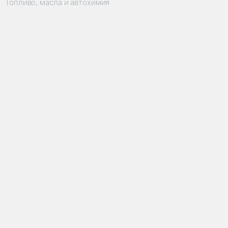
Топливо, масла и автохимия