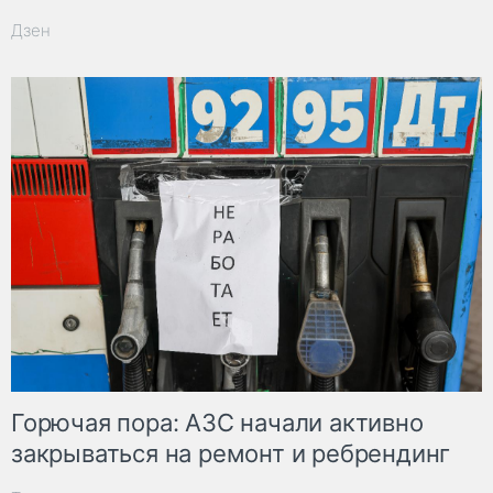
Дзен
Горючая пора: АЗС начали активно
закрываться на ремонт и ребрендинг