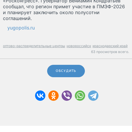
«Росконгресс». Губернатор Вениамин Кондратьев
сообщал, что регион примет участие в ПМЭФ-2026
и планирует заключить около полусотни
соглашений.
yugopolis.ru
оптово-распределительные центры
новороссийск
краснодарский край
63 просмотров всего.
ОБСУДИТЬ