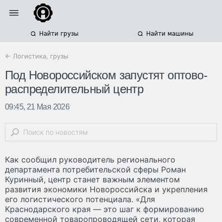
Найти грузы
Найти машины
← Логистика, грузы
Под Новороссийском запустят оптово-
распределительный центр
09:45, 21 Мая 2026
Как сообщил руководитель регионального
департамента потребительской сферы Роман
Куринный, центр станет важным элементом
развития экономики Новороссийска и укрепления
его логистического потенциала. «Для
Краснодарского края — это шаг к формированию
современной товаропроводящей сети, которая