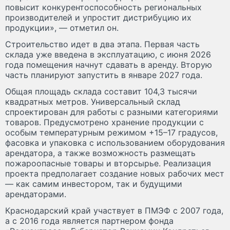
повысит конкурентоспособность региональных
производителей и упростит дистрибуцию их
продукции», — отметил он.
Строительство идет в два этапа. Первая часть
склада уже введена в эксплуатацию, с июня 2026
года помещения начнут сдавать в аренду. Вторую
часть планируют запустить в январе 2027 года.
Общая площадь склада составит 104,3 тысячи
квадратных метров. Универсальный склад
спроектирован для работы с разными категориями
товаров. Предусмотрено хранение продукции с
особым температурным режимом +15–17 градусов,
фасовка и упаковка с использованием оборудования
арендатора, а также возможность размещать
пожароопасные товары и вторсырье. Реализация
проекта предполагает создание новых рабочих мест
— как самим инвестором, так и будущими
арендаторами.
Краснодарский край участвует в ПМЭФ с 2007 года,
а с 2016 года является партнером фонда