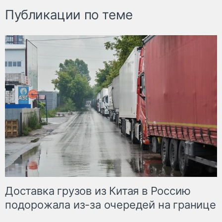
Публикации по теме
Доставка грузов из Китая в Россию
подорожала из-за очередей на границе