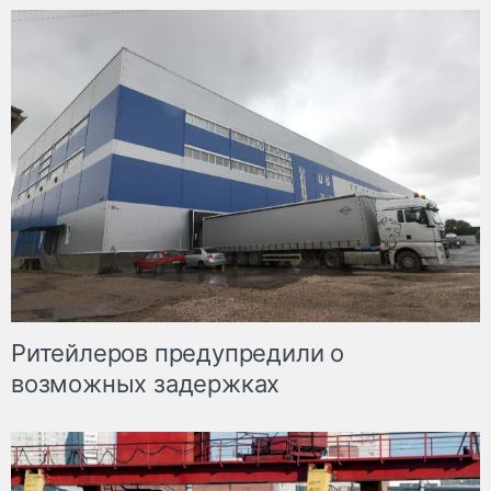
Ритейлеров предупредили о
возможных задержках