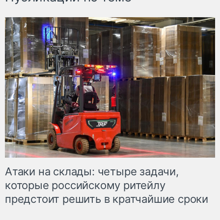
Атаки на склады: четыре задачи,
которые российскому ритейлу
предстоит решить в кратчайшие сроки