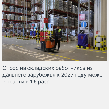
Спрос на складских работников из
дальнего зарубежья к 2027 году может
вырасти в 1,5 раза