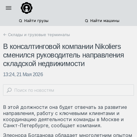
Найти грузы
Найти машины
← Склады и грузовые терминалы
В консалтинговой компании Nikoliers
сменился руководитель направления
складской недвижимости
13:24, 21 Мая 2026
В этой должности она будет отвечать за развитие
направления, работу с ключевыми клиентами и
координацию деятельности команды в Москве и
Санкт-Петербурге, сообщает компания.
Элеонора Богданова обладает многолетним опытом