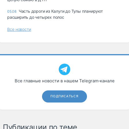
Часть дороги из Калуги до Тулы планируют
05.08
расширить до четырех полос
Все новости
Все главные новости в нашем Telegram‑канале
ПОДПИСАТЬСЯ
Публикации по теме