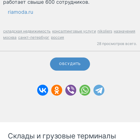
работает свыше 600 сотрудников.
riamoda.ru
складская недвижимость
консалтинговые услуги
nikoliers
назначения
москва
санкт-петербург
россия
28 просмотров всего.
ОБСУДИТЬ
Склады и грузовые терминалы