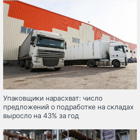
Упаковщики нарасхват: число
предложений о подработке на складах
выросло на 43% за год