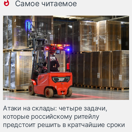
Самое читаемое
Атаки на склады: четыре задачи,
которые российскому ритейлу
предстоит решить в кратчайшие сроки