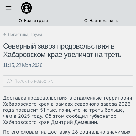
Найти грузы
Найти машины
← Логистика, грузы
Северный завоз продовольствия в
Хабаровском крае увеличат на треть
11:15, 22 Мая 2026
Доставка продовольствия в отдаленные территории
Хабаровского края в рамках северного завоза 2026
года превысит 51 тыс. тонн, что на треть больше,
чем в 2025 году. Об этом сообщил губернатор
Хабаровского края Дмитрий Демешин.
По его словам, на доставку 28 социально значимых