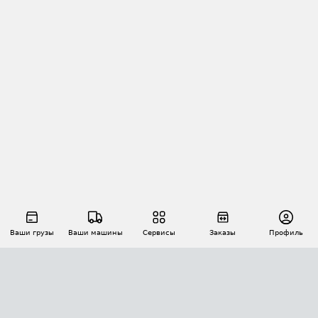
Ваши грузы
Ваши машины
Сервисы
Заказы
Профиль