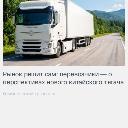
Рынок решит сам: перевозчики — о
перспективах нового китайского тягача
Коммерческий транспорт