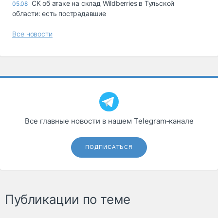
СК об атаке на склад Wildberries в Тульской
05.08
области: есть пострадавшие
Все новости
Все главные новости в нашем Telegram‑канале
ПОДПИСАТЬСЯ
Публикации по теме