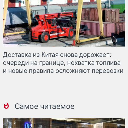
Доставка из Китая снова дорожает:
очереди на границе, нехватка топлива
и новые правила осложняют перевозки
Самое читаемое