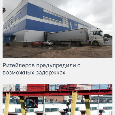
Ритейлеров предупредили о
возможных задержках