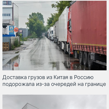
Доставка грузов из Китая в Россию
подорожала из-за очередей на границе