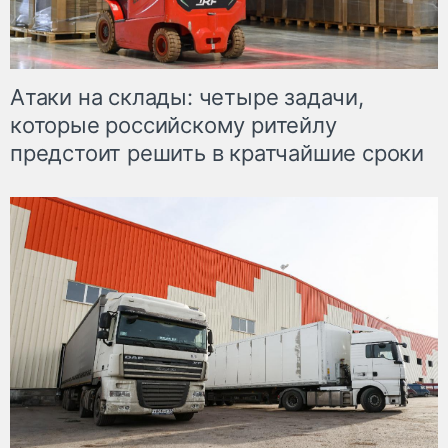
Атаки на склады: четыре задачи,
которые российскому ритейлу
предстоит решить в кратчайшие сроки