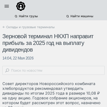
Найти грузы
Найти машины
← Склады и грузовые терминалы
Зерновой терминал НКХП направит
прибыль за 2025 год на выплату
дивидендов
14:04, 22 Мая 2026
Совет директоров Новороссийского комбината
хлебопродуктов рекомендовал утвердить
дивиденды по итогам 2025 года в размере 10,08 ₽
на одну акцию. Годовое собрание акционеров, на
котором будет рассмотрен этот вопрос, назначено