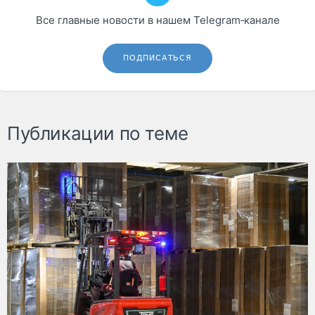
Все главные новости в нашем Telegram‑канале
ПОДПИСАТЬСЯ
Публикации по теме