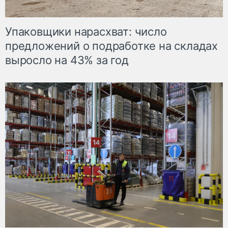
Упаковщики нарасхват: число
предложений о подработке на складах
выросло на 43% за год