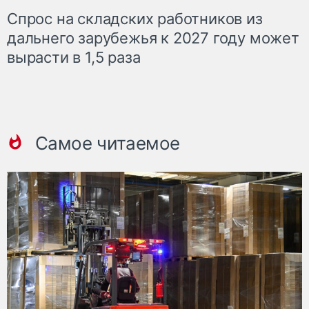
Спрос на складских работников из
дальнего зарубежья к 2027 году может
вырасти в 1,5 раза
Самое читаемое