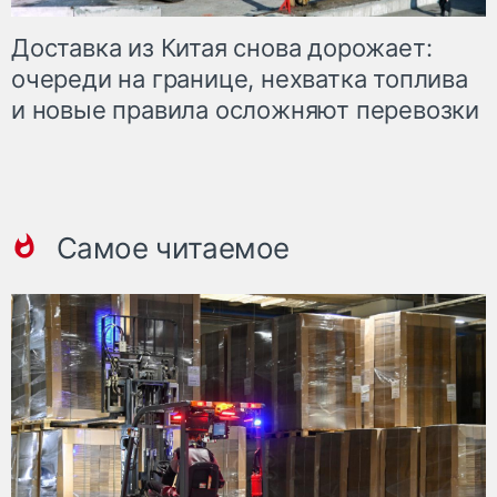
Доставка из Китая снова дорожает:
очереди на границе, нехватка топлива
и новые правила осложняют перевозки
Самое читаемое