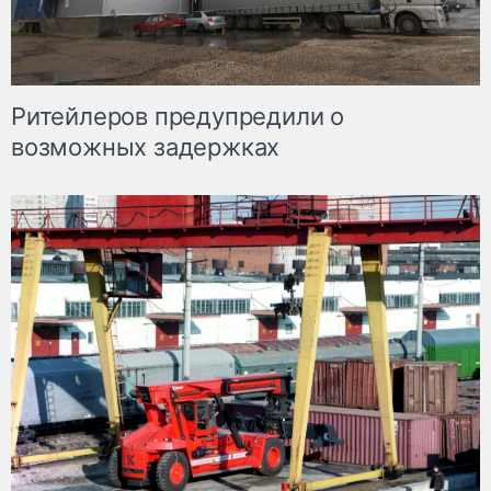
Ритейлеров предупредили о
возможных задержках