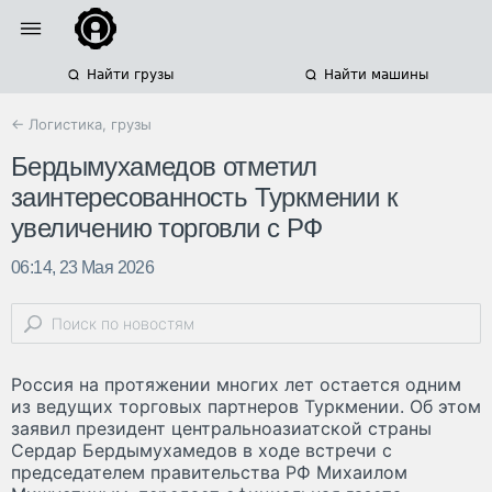
Найти грузы
Найти машины
← Логистика, грузы
Бердымухамедов отметил
заинтересованность Туркмении к
увеличению торговли с РФ
06:14, 23 Мая 2026
Россия на протяжении многих лет остается одним
из ведущих торговых партнеров Туркмении. Об этом
заявил президент центральноазиатской страны
Сердар Бердымухамедов в ходе встречи с
председателем правительства РФ Михаилом