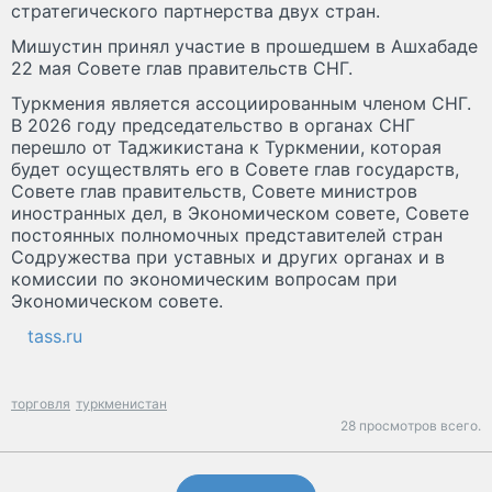
стратегического партнерства двух стран.
Мишустин принял участие в прошедшем в Ашхабаде
22 мая Совете глав правительств СНГ.
Туркмения является ассоциированным членом СНГ.
В 2026 году председательство в органах СНГ
перешло от Таджикистана к Туркмении, которая
будет осуществлять его в Совете глав государств,
Совете глав правительств, Совете министров
иностранных дел, в Экономическом совете, Совете
постоянных полномочных представителей стран
Содружества при уставных и других органах и в
комиссии по экономическим вопросам при
Экономическом совете.
tass.ru
торговля
туркменистан
28 просмотров всего.