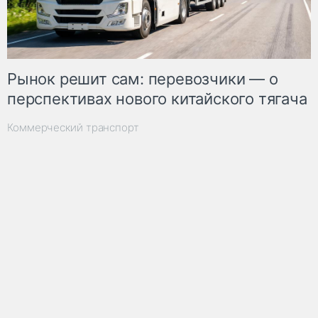
Рынок решит сам: перевозчики — о
перспективах нового китайского тягача
Коммерческий транспорт