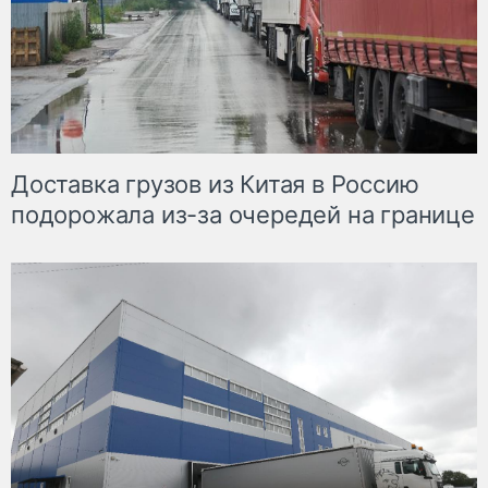
Доставка грузов из Китая в Россию
подорожала из-за очередей на границе