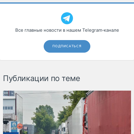
Все главные новости в нашем Telegram‑канале
ПОДПИСАТЬСЯ
Публикации по теме