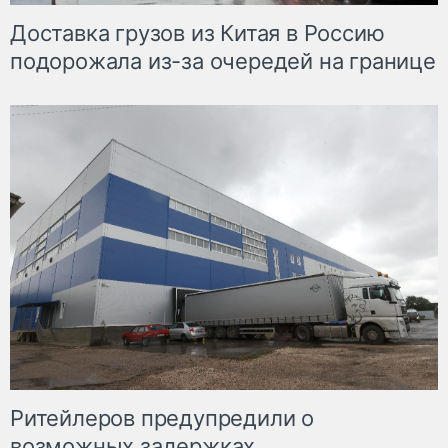
Доставка грузов из Китая в Россию
подорожала из-за очередей на границе
Ритейлеров предупредили о
возможных задержках