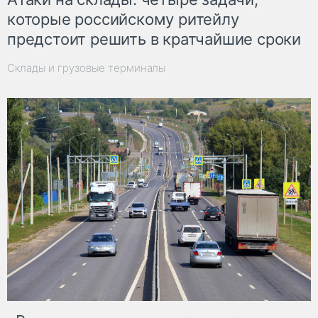
которые российскому ритейлу
предстоит решить в кратчайшие сроки
Склады и грузовые терминалы