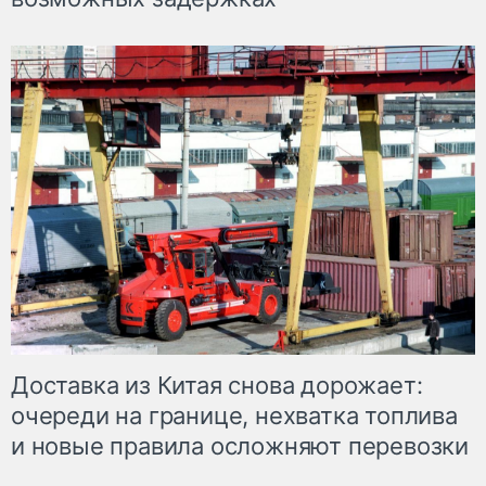
Доставка из Китая снова дорожает:
очереди на границе, нехватка топлива
и новые правила осложняют перевозки