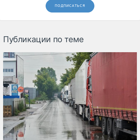
ПОДПИСАТЬСЯ
Публикации по теме