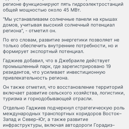
регионе функционируют пять гидроэлектростанций
общей мощностью около 45 МВт.
"Мы устанавливаем солнечные панели на крышах
домов, учитывая высокий солнечный потенциал
региона", - отметил он.
По его словам, развитие энергетики позволяет не
только обеспечить внутренние потребности, но и
формирует экспортный потенциал.
Гаджиев добавил, что в Джебраиле действует
промышленный парк, где зарегистрировано 19
резидентов, что усиливает инвестиционную
привлекательность региона.
Он также отметил, что восстановление территорий
включает развитие сельского хозяйства, логистики,
туризма и горнодобывающей отрасли.
Отдельно Гаджиев подчеркнул стратегическую роль
международных транспортных коридоров Восток–
Запад и Север–Юг, а также развитие
инфраструктуры, включая автодороги Горадиз–