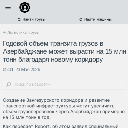
Найти грузы
Найти машины
← Логистика, грузы
Годовой объем транзита грузов в
Азербайджане может вырасти на 15 млн
тонн благодаря новому коридору
05:01, 23 Мая 2026
Создание Зангезурского коридора и развитие
транспортной инфраструктуры могут увеличить
объем грузоперевозок через Азербайджан примерно
на 15 млн тонн в год.
Как передает Report, об этом заявил специальный