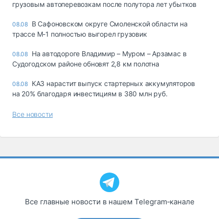
грузовым автоперевозкам после полутора лет убытков
В Сафоновском округе Смоленской области на
08.08
трассе М-1 полностью выгорел грузовик
На автодороге Владимир – Муром – Арзамас в
08.08
Судогодском районе обновят 2,8 км полотна
КАЗ нарастит выпуск стартерных аккумуляторов
08.08
на 20% благодаря инвестициям в 380 млн руб.
Все новости
Все главные новости в нашем Telegram‑канале