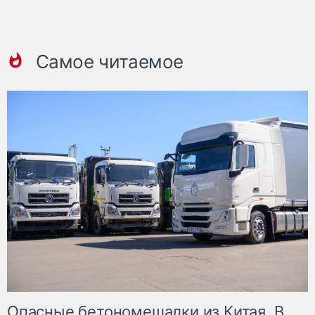
Самое читаемое
Опасные бетономешалки из Китая. В