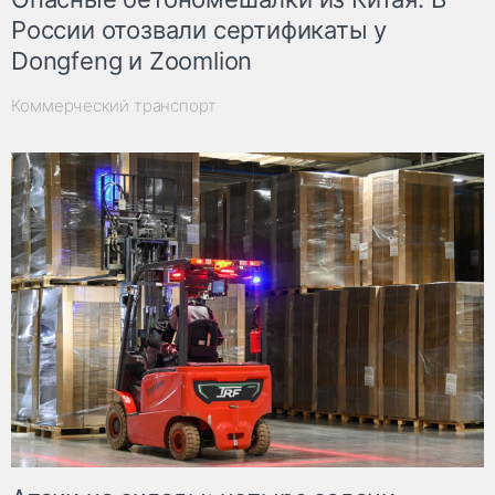
России отозвали сертификаты у
Dongfeng и Zoomlion
Коммерческий транспорт