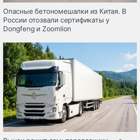
Опасные бетономешалки из Китая. В
России отозвали сертификаты у
Dongfeng и Zoomlion