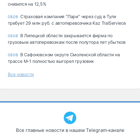
снизился на 12,5%
Страховая компания "Пари" через суд в Туле
08.08
требует 29 млн руб. с автоперевозчика Kaz TralServiece
В Липецкой области закрывается фирма по
08.08
грузовым автоперевозкам после полутора лет убытков
В Сафоновском округе Смоленской области на
08.08
трассе М-1 полностью выгорел грузовик
Все новости
Все главные новости в нашем Telegram‑канале