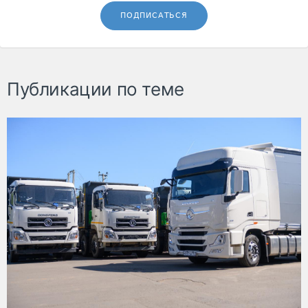
ПОДПИСАТЬСЯ
Публикации по теме