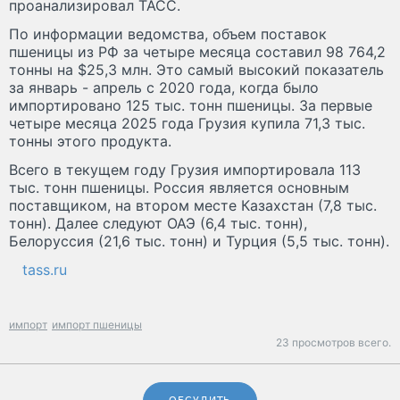
проанализировал ТАСС.
По информации ведомства, объем поставок
пшеницы из РФ за четыре месяца составил 98 764,2
тонны на $25,3 млн. Это самый высокий показатель
за январь - апрель с 2020 года, когда было
импортировано 125 тыс. тонн пшеницы. За первые
четыре месяца 2025 года Грузия купила 71,3 тыс.
тонны этого продукта.
Всего в текущем году Грузия импортировала 113
тыс. тонн пшеницы. Россия является основным
поставщиком, на втором месте Казахстан (7,8 тыс.
тонн). Далее следуют ОАЭ (6,4 тыс. тонн),
Белоруссия (21,6 тыс. тонн) и Турция (5,5 тыс. тонн).
tass.ru
импорт
импорт пшеницы
23 просмотров всего.