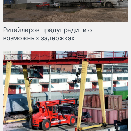
Ритейлеров предупредили о
возможных задержках