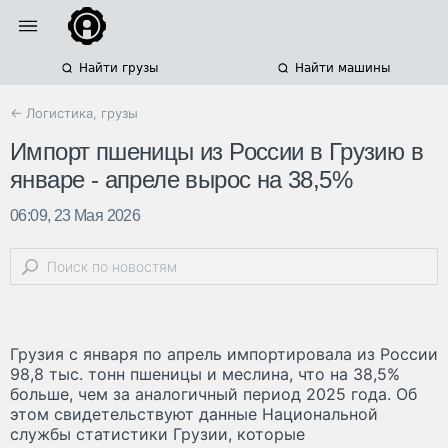
Найти грузы
Найти машины
← Логистика, грузы
Импорт пшеницы из России в Грузию в
январе - апреле вырос на 38,5%
06:09, 23 Мая 2026
Грузия с января по апрель импортировала из России
98,8 тыс. тонн пшеницы и меслина, что на 38,5%
больше, чем за аналогичный период 2025 года. Об
этом свидетельствуют данные Национальной
службы статистики Грузии, которые