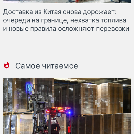
Доставка из Китая снова дорожает:
очереди на границе, нехватка топлива
и новые правила осложняют перевозки
Самое читаемое