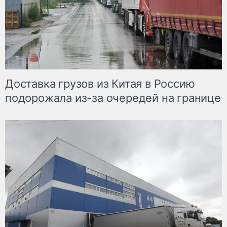
Доставка грузов из Китая в Россию
подорожала из-за очередей на границе