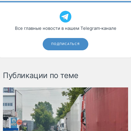
Все главные новости в нашем Telegram‑канале
ПОДПИСАТЬСЯ
Публикации по теме