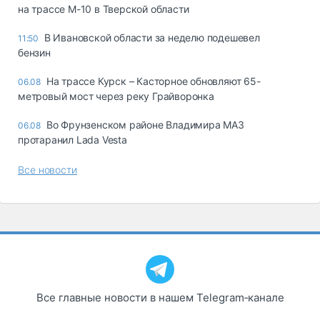
на трассе М-10 в Тверской области
В Ивановской области за неделю подешевел
11:50
бензин
На трассе Курск – Касторное обновляют 65-
06.08
метровый мост через реку Грайворонка
Во Фрунзенском районе Владимира МАЗ
06.08
протаранил Lada Vesta
Все новости
Все главные новости в нашем Telegram‑канале