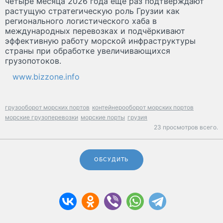
четыре месяца 2026 года ещё раз подтверждают
растущую стратегическую роль Грузии как
регионального логистического хаба в
международных перевозках и подчёркивают
эффективную работу морской инфраструктуры
страны при обработке увеличивающихся
грузопотоков.
www.bizzone.info
грузооборот морских портов
контейнерооборот морских портов
морские грузоперевозки
морские порты
грузия
23 просмотров всего.
ОБСУДИТЬ