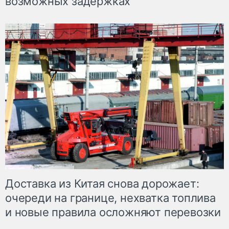
возможных задержках
Доставка из Китая снова дорожает:
очереди на границе, нехватка топлива
и новые правила осложняют перевозки