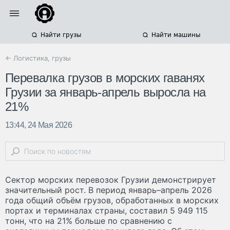
Найти грузы
Найти машины
← Логистика, грузы
Перевалка грузов в морских гаванях
Грузии за январь-апрель выросла на
21%
13:44, 24 Мая 2026
Сектор морских перевозок Грузии демонстрирует
значительный рост. В период январь–апрель 2026
года общий объём грузов, обработанных в морских
портах и терминалах страны, составил 5 949 115
тонн, что на 21% больше по сравнению с