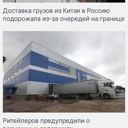
Доставка грузов из Китая в Россию
подорожала из-за очередей на границе
Ритейлеров предупредили о