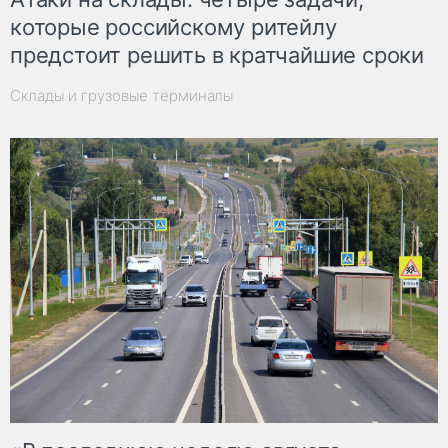
которые российскому ритейлу
предстоит решить в кратчайшие сроки
Склады и грузовые терминалы