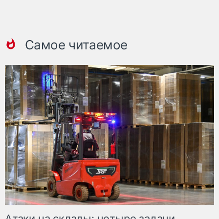
Самое читаемое
Атаки на склады: четыре задачи,