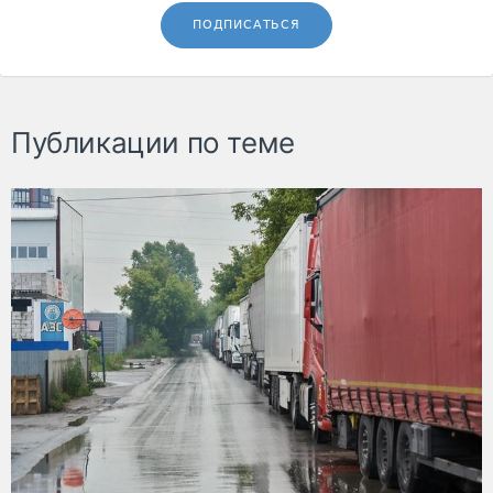
ПОДПИСАТЬСЯ
Публикации по теме