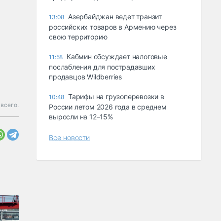
Азербайджан ведет транзит
13:08
российских товаров в Армению через
свою территорию
Кабмин обсуждает налоговые
11:58
послабления для пострадавших
продавцов Wildberries
Тарифы на грузоперевозки в
10:48
всего.
России летом 2026 года в среднем
выросли на 12–15%
Все новости