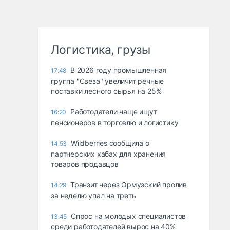
Логистика, грузы
В 2026 году промышленная
17:48
группа "Свеза" увеличит речные
поставки лесного сырья на 25%
Работодатели чаще ищут
16:20
пенсионеров в торговлю и логистику
Wildberries сообщила о
14:53
партнерских хабах для хранения
товаров продавцов
Транзит через Ормузский пролив
14:29
за неделю упал на треть
Спрос на молодых специалистов
13:45
среди работодателей вырос на 40%