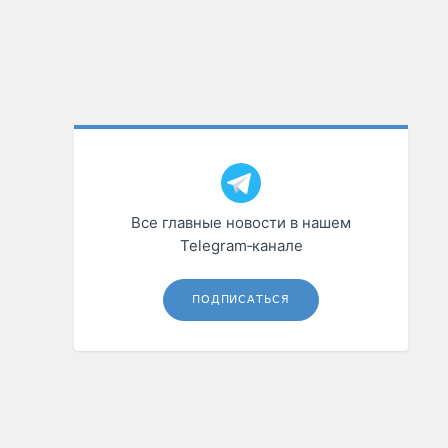
Все главные новости в нашем
Telegram‑канале
ПОДПИСАТЬСЯ