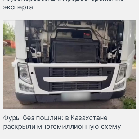
эксперта
Фуры без пошлин: в Казахстане
раскрыли многомиллионную схему