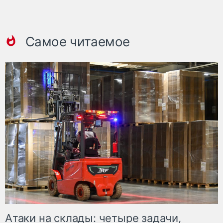
Самое читаемое
Атаки на склады: четыре задачи,