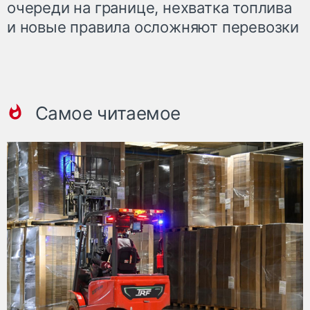
очереди на границе, нехватка топлива
и новые правила осложняют перевозки
Самое читаемое