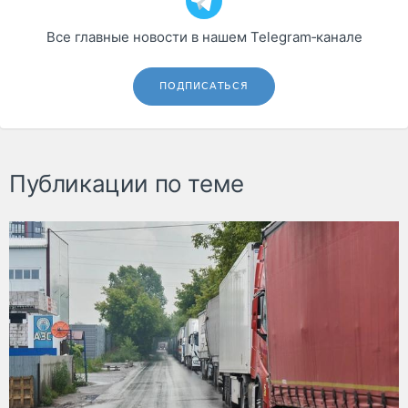
Все главные новости в нашем Telegram‑канале
ПОДПИСАТЬСЯ
Публикации по теме