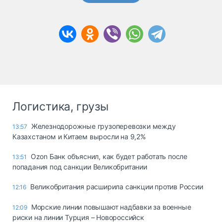
Логистика, грузы
Железнодорожные грузоперевозки между
13:57
Казахстаном и Китаем выросли на 9,2%
Ozon Банк объяснил, как будет работать после
13:51
попадания под санкции Великобритании
Великобритания расширила санкции против России
12:16
Морские линии повышают надбавки за военные
12:09
риски на линии Турция – Новороссийск