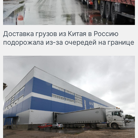
Доставка грузов из Китая в Россию
подорожала из-за очередей на границе