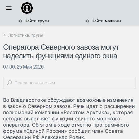
Найти грузы
Найти машины
← Логистика, грузы
Оператора Северного завоза могут
наделить функциями единого окна
07:00, 25 Мая 2026
Во Владивостоке обсуждают возможные изменения
в закон о Северном завозе. Речь идет о расширении
полномочий компании «Росатом Арктика», которая
сегодня выполняет функции единого морского
оператора. Об этом в ходе отчетно-программного
форума «Единой России» сообщил член Совета
Федерации РФ Александр Ролик.