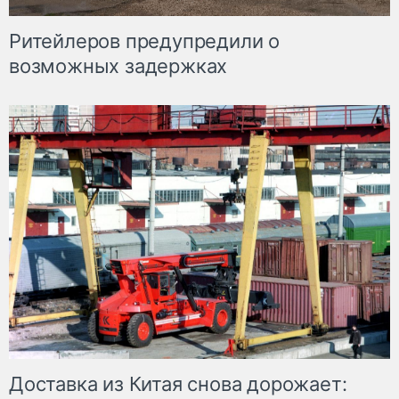
Ритейлеров предупредили о
возможных задержках
Доставка из Китая снова дорожает: