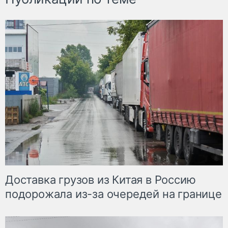
Доставка грузов из Китая в Россию
подорожала из-за очередей на границе