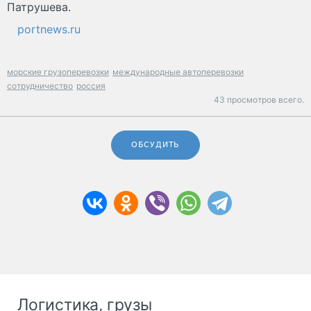
Патрушева.
portnews.ru
морские грузоперевозки
международные автоперевозки
сотрудничество
россия
43 просмотров всего.
ОБСУДИТЬ
Логистика, грузы