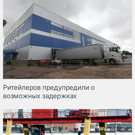
Ритейлеров предупредили о
возможных задержках