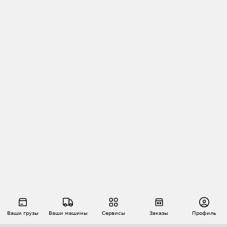
Ваши грузы
Ваши машины
Сервисы
Заказы
Профиль