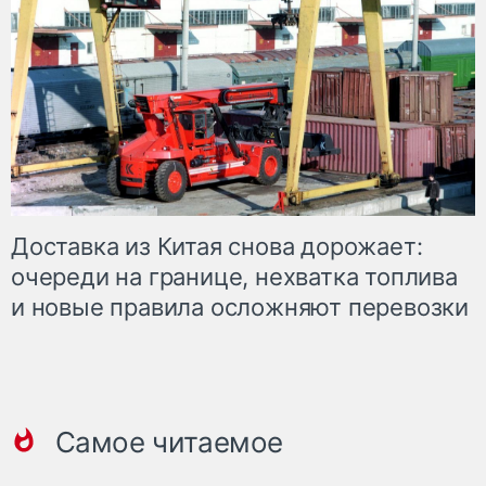
Доставка из Китая снова дорожает:
очереди на границе, нехватка топлива
и новые правила осложняют перевозки
Самое читаемое