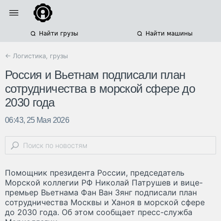
Найти грузы
Найти машины
← Логистика, грузы
Россия и Вьетнам подписали план
сотрудничества в морской сфере до
2030 года
06:43, 25 Мая 2026
Помощник президента России, председатель
Морской коллегии РФ Николай Патрушев и вице-
премьер Вьетнама Фан Ван Зянг подписали план
сотрудничества Москвы и Ханоя в морской сфере
до 2030 года. Об этом сообщает пресс-служба