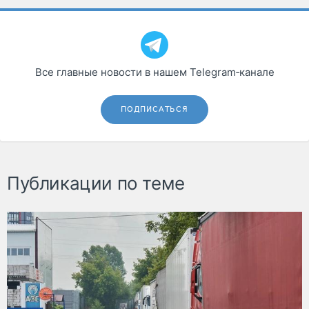
Все главные новости в нашем Telegram‑канале
ПОДПИСАТЬСЯ
Публикации по теме