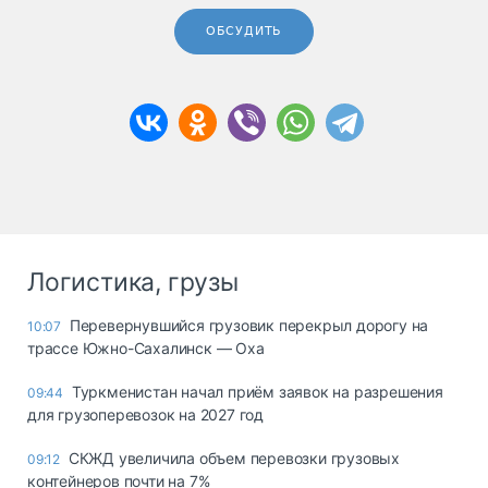
ОБСУДИТЬ
Логистика, грузы
Перевернувшийся грузовик перекрыл дорогу на
10:07
трассе Южно-Сахалинск — Оха
Туркменистан начал приём заявок на разрешения
09:44
для грузоперевозок на 2027 год
СКЖД увеличила объем перевозки грузовых
09:12
контейнеров почти на 7%