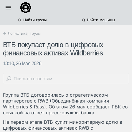
Найти грузы
Найти машины
← Логистика, грузы
ВТБ покупает долю в цифровых
финансовых активах Wildberries
13:10, 26 Мая 2026
Группа ВТБ договорилась о стратегическом
партнерстве с RWB (Объединённая компания
Wildberries & Russ). Об этом 26 мая сообщает РБК со
ссылкой на ответ пресс-службы банка.
На первом этапе ВТБ купит миноритарную долю в
цифровых финансовых активах RWB с