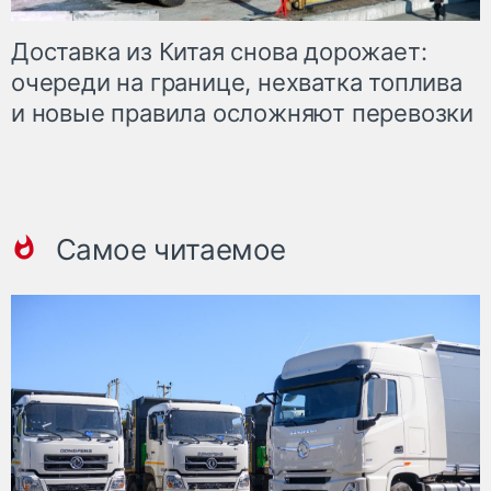
Доставка из Китая снова дорожает:
очереди на границе, нехватка топлива
и новые правила осложняют перевозки
Самое читаемое