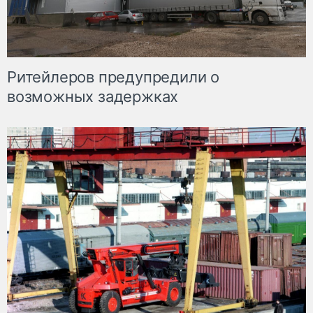
Ритейлеров предупредили о
возможных задержках