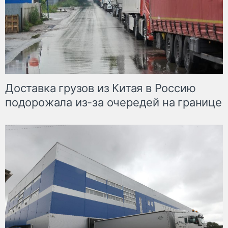
Доставка грузов из Китая в Россию
подорожала из-за очередей на границе