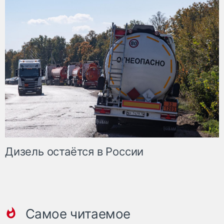
Дизель остаётся в России
Самое читаемое