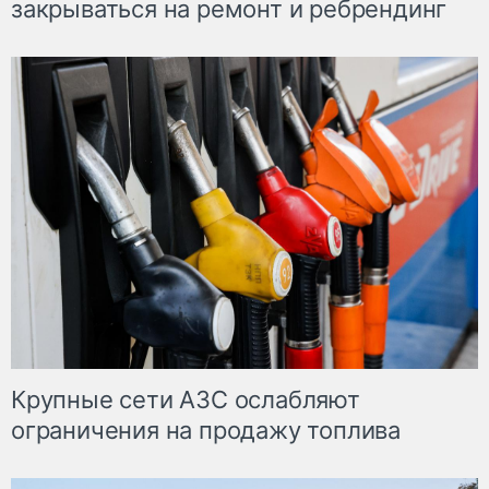
закрываться на ремонт и ребрендинг
Крупные сети АЗС ослабляют
ограничения на продажу топлива