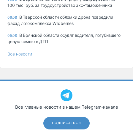
100 тыс. руб. за трудоустройство экс-таможенника
В Тверской области обломки дрона повредили
06.08
фасад логокомплекса Wildberries
В Брянской области осудят водителя, погубившего
05.08
целую семью в ДТП
Все новости
Все главные новости в нашем Telegram‑канале
ПОДПИСАТЬСЯ