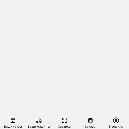
Ваши грузы
Ваши машины
Сервисы
Заказы
Профиль