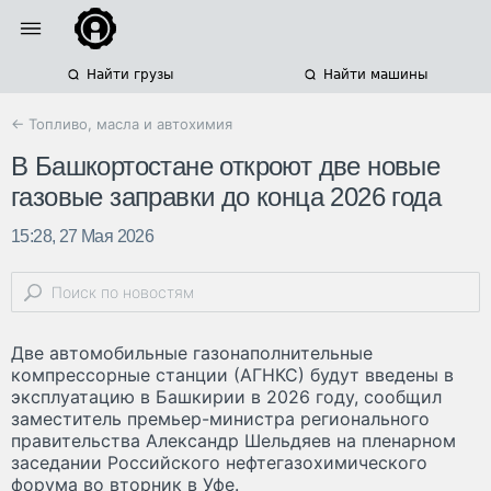
Найти грузы
Найти машины
← Топливо, масла и автохимия
В Башкортостане откроют две новые
газовые заправки до конца 2026 года
15:28, 27 Мая 2026
Две автомобильные газонаполнительные
компрессорные станции (АГНКС) будут введены в
эксплуатацию в Башкирии в 2026 году, сообщил
заместитель премьер-министра регионального
правительства Александр Шельдяев на пленарном
заседании Российского нефтегазохимического
форума во вторник в Уфе.