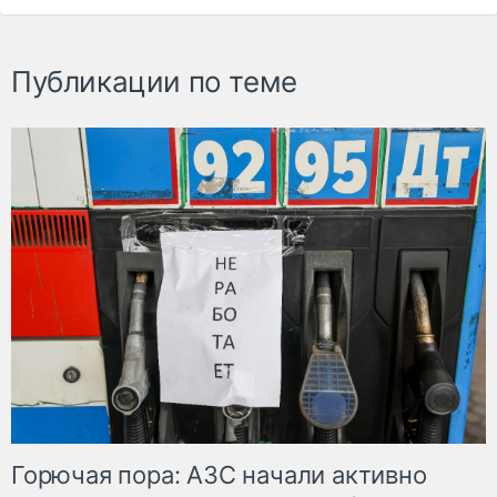
Публикации по теме
Горючая пора: АЗС начали активно