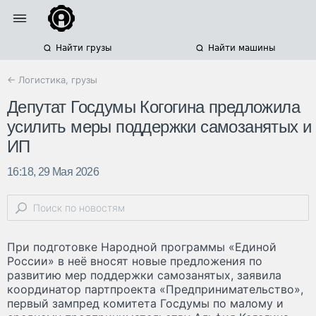
Найти грузы
Найти машины
← Логистика, грузы
Депутат Госдумы Когогина предложила
усилить меры поддержки самозанятых и
ИП
16:18, 29 Мая 2026
При подготовке Народной программы «Единой
России» в неё вносят новые предложения по
развитию мер поддержки самозанятых, заявила
координатор партпроекта «Предпринимательство»,
первый зампред комитета Госдумы по малому и