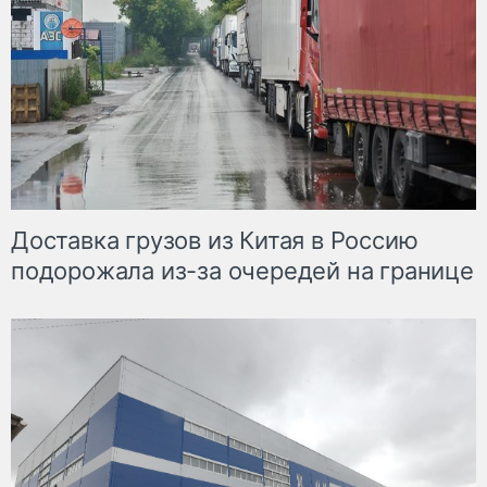
Доставка грузов из Китая в Россию
подорожала из-за очередей на границе