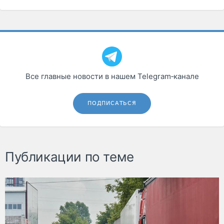
Все главные новости в нашем Telegram‑канале
ПОДПИСАТЬСЯ
Публикации по теме