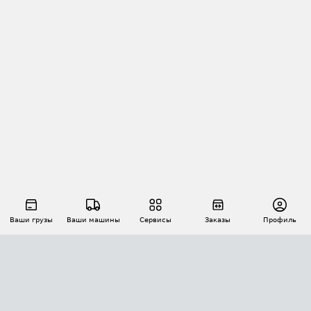
Ваши грузы
Ваши машины
Сервисы
Заказы
Профиль
АВТОМАТИЗАЦИЯ ПЕРЕВОЗОК