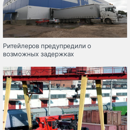
Ритейлеров предупредили о
возможных задержках