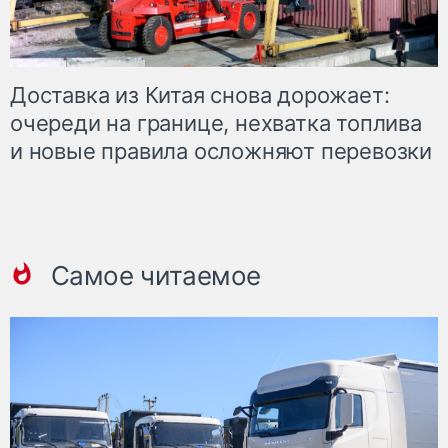
Доставка из Китая снова дорожает:
очереди на границе, нехватка топлива
и новые правила осложняют перевозки
Самое читаемое