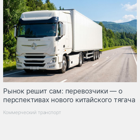
Рынок решит сам: перевозчики — о
перспективах нового китайского тягача
Коммерческий транспорт