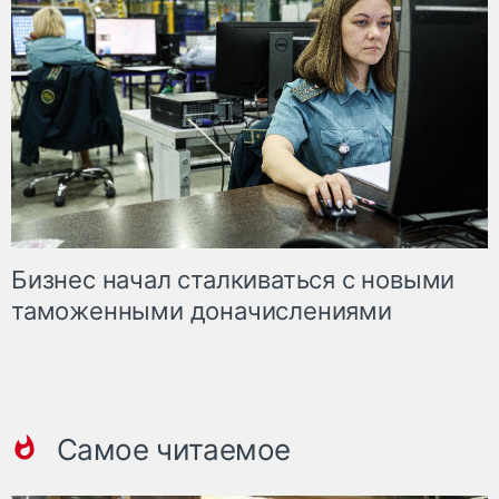
Бизнес начал сталкиваться с новыми
таможенными доначислениями
Самое читаемое