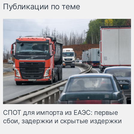
Публикации по теме
СПОТ для импорта из ЕАЭС: первые
сбои, задержки и скрытые издержки