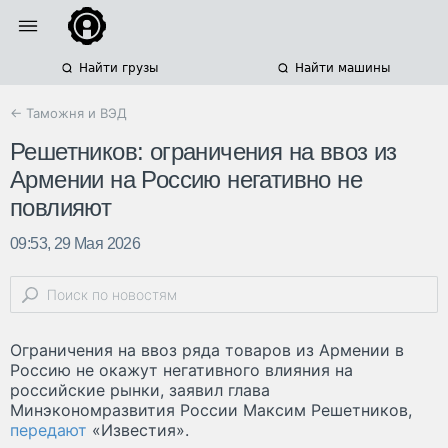
Найти грузы
Найти машины
← Таможня и ВЭД
Решетников: ограничения на ввоз из
Армении на Россию негативно не
повлияют
09:53, 29 Мая 2026
Ограничения на ввоз ряда товаров из Армении в
Россию не окажут негативного влияния на
российские рынки, заявил глава
Минэкономразвития России Максим Решетников,
передают
«Известия».