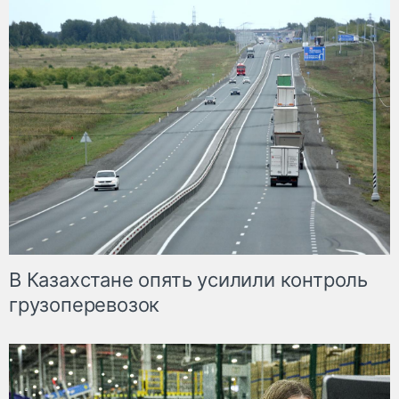
В Казахстане опять усилили контроль
грузоперевозок