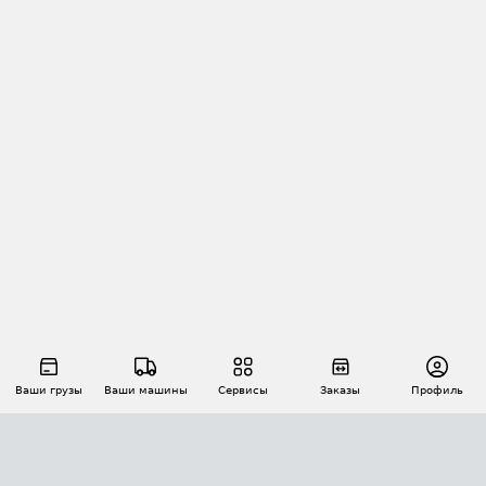
Ваши грузы
Ваши машины
Сервисы
Заказы
Профиль