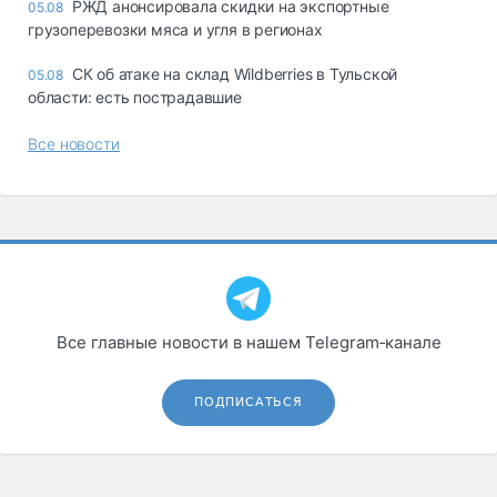
РЖД анонсировала скидки на экспортные
05.08
грузоперевозки мяса и угля в регионах
СК об атаке на склад Wildberries в Тульской
05.08
области: есть пострадавшие
Все новости
Все главные новости в нашем Telegram‑канале
ПОДПИСАТЬСЯ