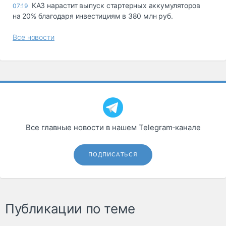
КАЗ нарастит выпуск стартерных аккумуляторов
07:19
на 20% благодаря инвестициям в 380 млн руб.
Все новости
Все главные новости в нашем Telegram‑канале
ПОДПИСАТЬСЯ
Публикации по теме