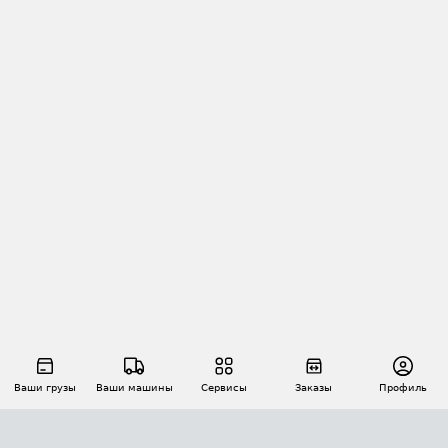
Ваши грузы
Ваши машины
Сервисы
Заказы
Профиль