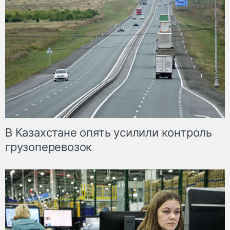
В Казахстане опять усилили контроль
грузоперевозок