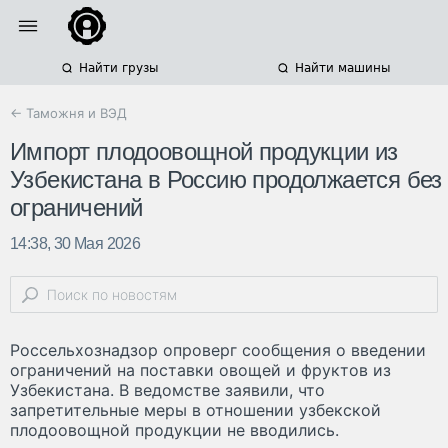
Найти грузы
Найти машины
← Таможня и ВЭД
Импорт плодоовощной продукции из
Узбекистана в Россию продолжается без
ограничений
14:38, 30 Мая 2026
Россельхознадзор опроверг сообщения о введении
ограничений на поставки овощей и фруктов из
Узбекистана. В ведомстве заявили, что
запретительные меры в отношении узбекской
плодоовощной продукции не вводились.