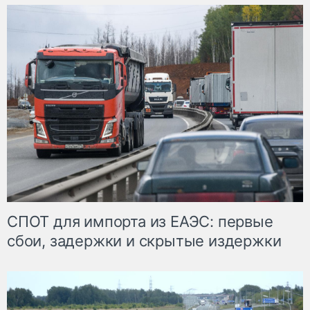
СПОТ для импорта из ЕАЭС: первые
сбои, задержки и скрытые издержки