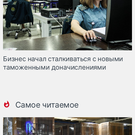
Бизнес начал сталкиваться с новыми
таможенными доначислениями
Самое читаемое