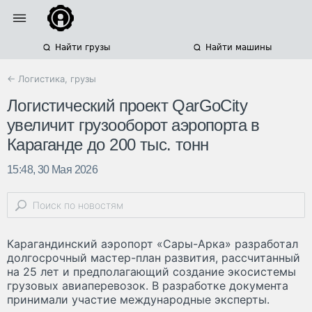
Найти грузы
Найти машины
← Логистика, грузы
Логистический проект QarGoCity
увеличит грузооборот аэропорта в
Караганде до 200 тыс. тонн
15:48, 30 Мая 2026
Карагандинский аэропорт «Сары-Арка» разработал
долгосрочный мастер-план развития, рассчитанный
на 25 лет и предполагающий создание экосистемы
грузовых авиаперевозок. В разработке документа
принимали участие международные эксперты.