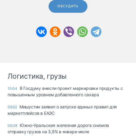
ОБСУДИТЬ
Логистика, грузы
В Госдуму внесли проект маркировки продукты с
10:04
повышенным уровнем добавленного сахара
Мишустин заявил о запуске единых правил для
09:52
маркетплейсов в ЕАЭС
Южно-Уральская железная дорога снизила
06.08
отправку грузов на 3,9% в январе-июле