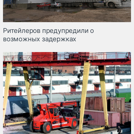
Ритейлеров предупредили о
возможных задержках