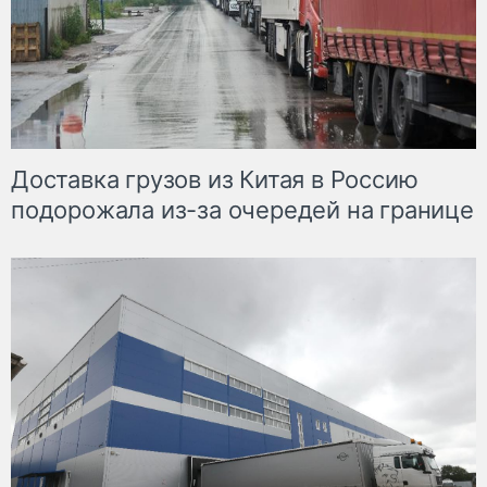
Доставка грузов из Китая в Россию
подорожала из-за очередей на границе