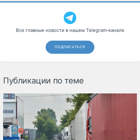
Все главные новости в нашем Telegram‑канале
ПОДПИСАТЬСЯ
Публикации по теме