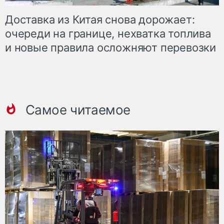
Доставка из Китая снова дорожает:
очереди на границе, нехватка топлива
и новые правила осложняют перевозки
Самое читаемое