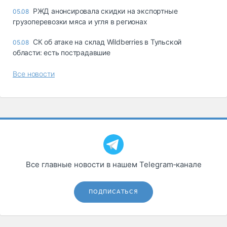
РЖД анонсировала скидки на экспортные
05.08
грузоперевозки мяса и угля в регионах
СК об атаке на склад Wildberries в Тульской
05.08
области: есть пострадавшие
Все новости
Все главные новости в нашем Telegram‑канале
ПОДПИСАТЬСЯ