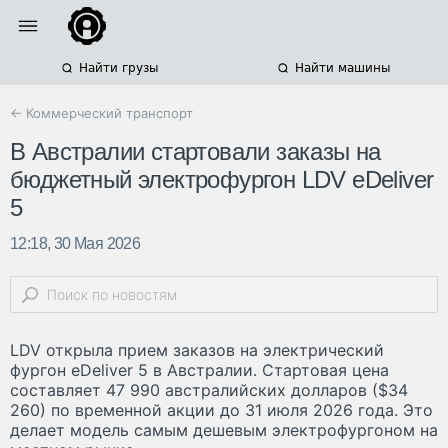
Найти грузы
Найти машины
← Коммерческий транспорт
В Австралии стартовали заказы на
бюджетный электрофургон LDV eDeliver
5
12:18, 30 Мая 2026
LDV открыла прием заказов на электрический
фургон eDeliver 5 в Австралии. Стартовая цена
составляет 47 990 австралийских долларов ($34
260) по временной акции до 31 июля 2026 года. Это
делает модель самым дешевым электрофургоном на