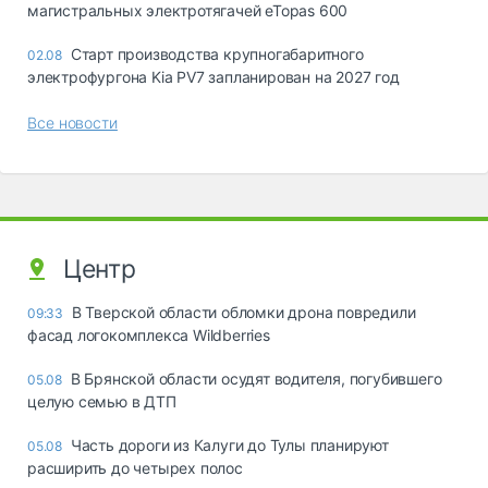
магистральных электротягачей eTopas 600
Старт производства крупногабаритного
02.08
электрофургона Kia PV7 запланирован на 2027 год
Все новости
Центр
В Тверской области обломки дрона повредили
09:33
фасад логокомплекса Wildberries
В Брянской области осудят водителя, погубившего
05.08
целую семью в ДТП
Часть дороги из Калуги до Тулы планируют
05.08
расширить до четырех полос