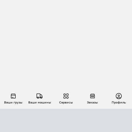
Ваши грузы
Ваши машины
Сервисы
Заказы
Профиль