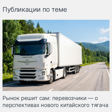
Публикации по теме
Рынок решит сам: перевозчики — о
перспективах нового китайского тягача