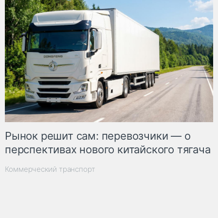
Рынок решит сам: перевозчики — о
перспективах нового китайского тягача
Коммерческий транспорт