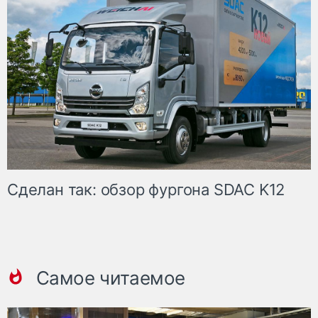
Сделан так: обзор фургона SDAC K12
Самое читаемое