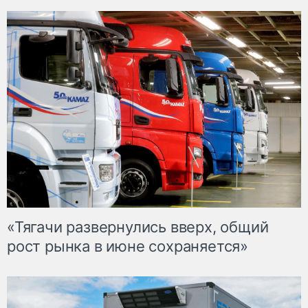
«Тягачи развернулись вверх, общий
рост рынка в июне сохраняется»