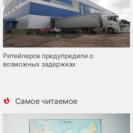
Ритейлеров предупредили о
возможных задержках
Самое читаемое