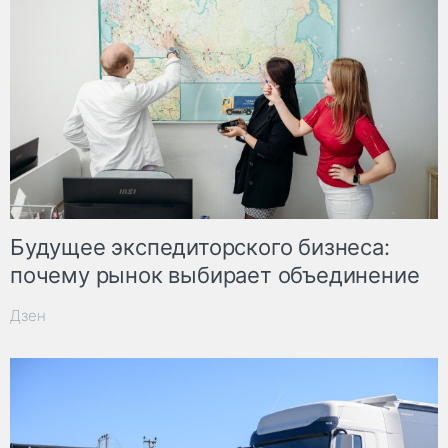
Будущее экспедиторского бизнеса:
почему рынок выбирает объединение
Дзен