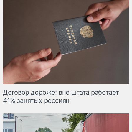
Договор дороже: вне штата работает
41% занятых россиян