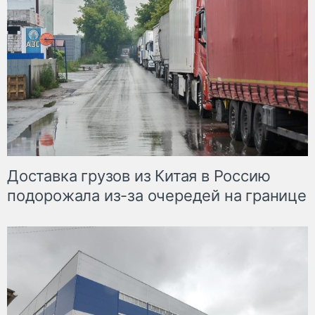
Доставка грузов из Китая в Россию
подорожала из-за очередей на границе