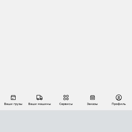
Ваши грузы
Ваши машины
Сервисы
Заказы
Профиль