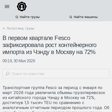
Найти грузы
Найти машины
← Логистика, грузы
В первом квартале Fesco
зафиксировала рост контейнерного
импорта из Чэнду в Москву на 72%
09:19, 30 Мая 2026
Транспортная группа Fesco за период с января по
март 2026 года увеличила объемы грузоперевозок
из китайского города Чэнду в Москву на 72%,
достигнув 1,5 тысяч TEU по сравнению с
аналогичным отчетным периодом прошлого года. Об