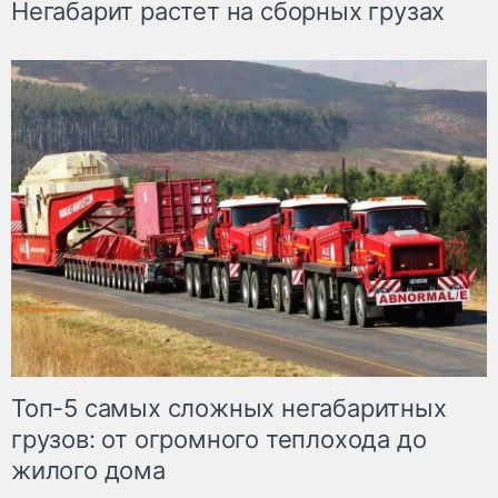
Негабарит растет на сборных грузах
Топ-5 самых сложных негабаритных
грузов: от огромного теплохода до
жилого дома