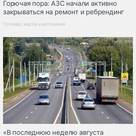
Горючая пора: АЗС начали активно
закрываться на ремонт и ребрендинг
Топливо, масла и автохимия
«В последнюю неделю августа