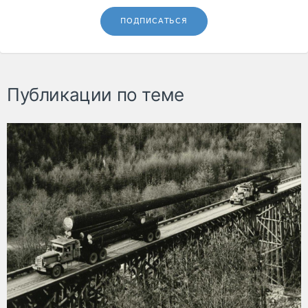
ПОДПИСАТЬСЯ
Публикации по теме