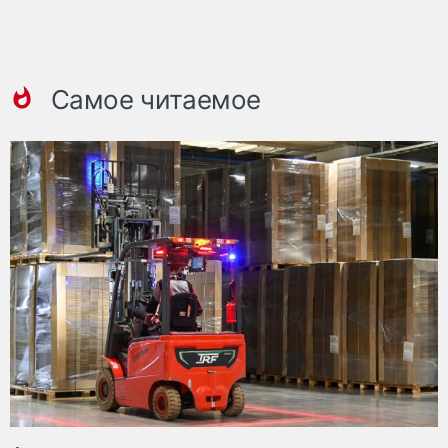
Самое читаемое